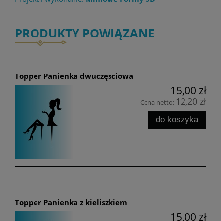
PRODUKTY POWIĄZANE
Topper Panienka dwuczęściowa
15,00 zł
12,20 zł
Cena netto:
do koszyka
Topper Panienka z kieliszkiem
15,00 zł