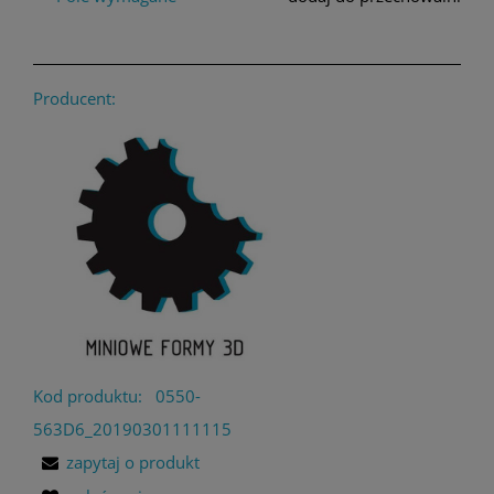
Producent:
Kod produktu:
0550-
563D6_20190301111115
zapytaj o produkt