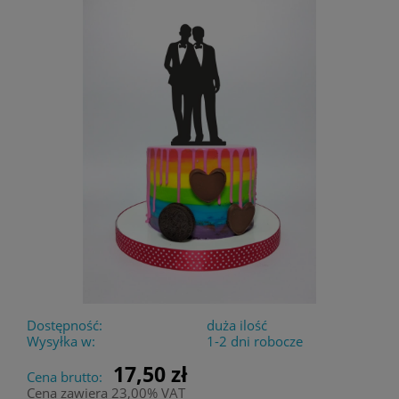
Dostępność:
duża ilość
Wysyłka w:
1-2 dni robocze
17,50 zł
Cena brutto:
Cena zawiera 23,00% VAT