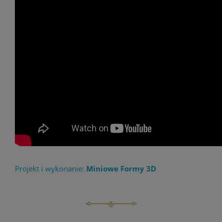
Projekt i wykonanie:
Miniowe Formy 3D