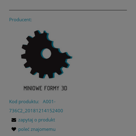
Producent:
Kod produktu:
A001-
736C2_20181214152400
zapytaj o produkt
poleć znajomemu