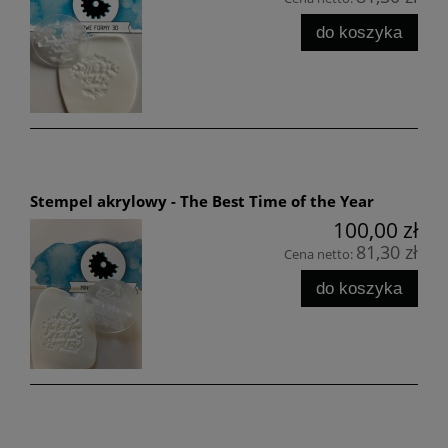
do koszyka
Stempel akrylowy - The Best Time of the Year
100,00 zł
81,30 zł
Cena netto:
do koszyka