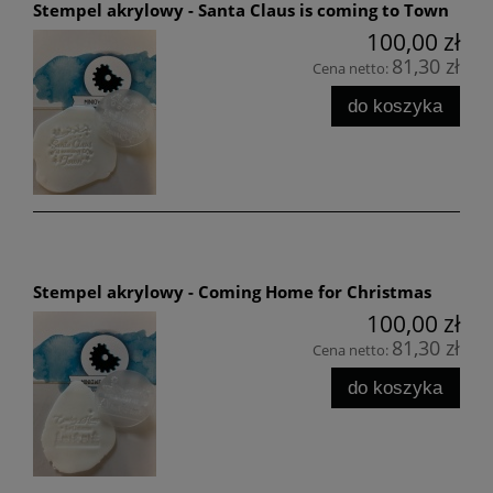
Stempel akrylowy - Santa Claus is coming to Town
100,00 zł
81,30 zł
Cena netto:
do koszyka
Stempel akrylowy - Coming Home for Christmas
100,00 zł
81,30 zł
Cena netto:
do koszyka