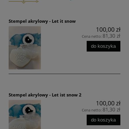
Stempel akrylowy - Let it snow
100,00 zł
81,30 zł
Cena netto:
do koszyka
Stempel akrylowy - Let ist snow 2
100,00 zł
81,30 zł
Cena netto:
do koszyka