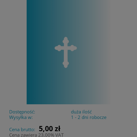
Dostępność:
duża ilość
Wysyłka w:
1 - 2 dni robocze
5,00 zł
Cena brutto:
Cena zawiera 23,00% VAT