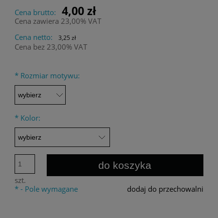
4,00 zł
Cena brutto:
Cena zawiera 23,00% VAT
Cena netto:
3,25 zł
Cena bez 23,00% VAT
*
Rozmiar motywu:
*
Kolor:
do koszyka
szt.
*
- Pole wymagane
dodaj do przechowalni