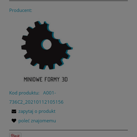
Producent:
Kod produktu:
A001-
736C2_20210112105156
zapytaj o produkt
poleć znajomemu