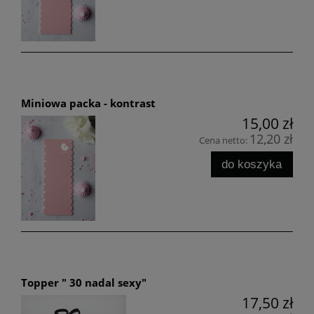
Miniowa packa - kontrast
15,00 zł
12,20 zł
Cena netto:
do koszyka
Topper " 30 nadal sexy"
17,50 zł