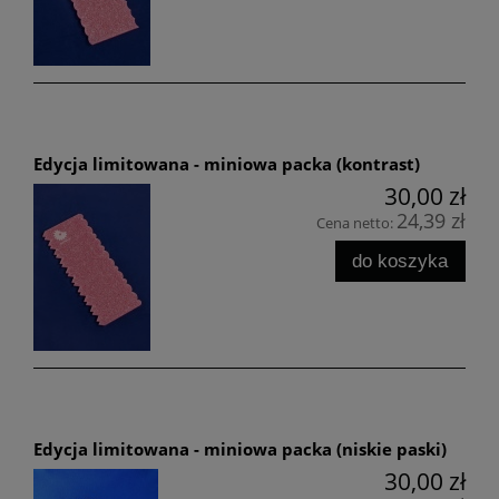
Edycja limitowana - miniowa packa (kontrast)
30,00 zł
24,39 zł
Cena netto:
do koszyka
Edycja limitowana - miniowa packa (niskie paski)
30,00 zł