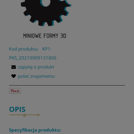
Kod produktu:
KP1-
PKS_20210909131806
zapytaj o produkt
poleć znajomemu
OPIS
Specyfikacja produktu: