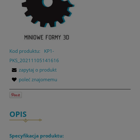
Kod produktu:
KP1-
PKS_20211105141616
zapytaj o produkt
poleć znajomemu
OPIS
Specyfikacja produktu: