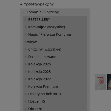
TOPPERY/DEKORY
Komunia i Chrzciny
BESTSELLERY
Komunijne (wszystkie)
Napis "Pierwsza Komunia
Święta"
Chrzciny (wszystkie)
Personalizowane
Kolekcja 2026
Kolekcja 2023
Kolekcja 2022
Kolekcja Premium
Dekory na bok tortu
Hostie IHS
Obręcze