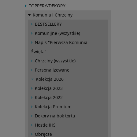
TOPPERY/DEKORY
Komunia i Chrzciny
BESTSELLERY
Komunijne (wszystkie)
Napis "Pierwsza Komunia
Święta"
Chrzciny (wszystkie)
Personalizowane
Kolekcja 2026
Kolekcja 2023
Kolekcja 2022
Kolekcja Premium
Dekory na bok tortu
Hostie IHS
Obręcze