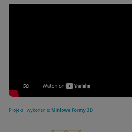
Projekt i wykonanie:
Miniowe Formy 3D