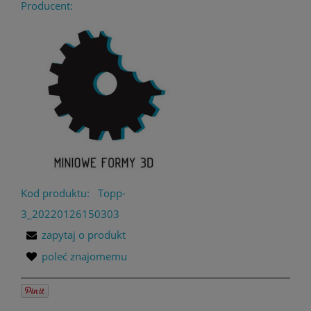
Producent:
Kod produktu:
Topp-
3_20220126150303
zapytaj o produkt
poleć znajomemu