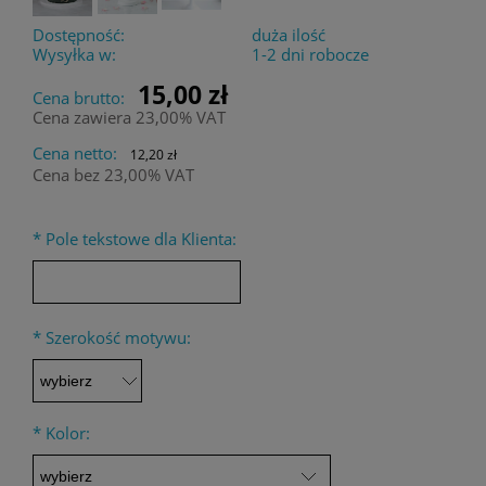
Dostępność:
duża ilość
Wysyłka w:
1-2 dni robocze
15,00 zł
Cena brutto:
Cena zawiera 23,00% VAT
Cena netto:
12,20 zł
Cena bez 23,00% VAT
*
Pole tekstowe dla Klienta:
*
Szerokość motywu:
*
Kolor: