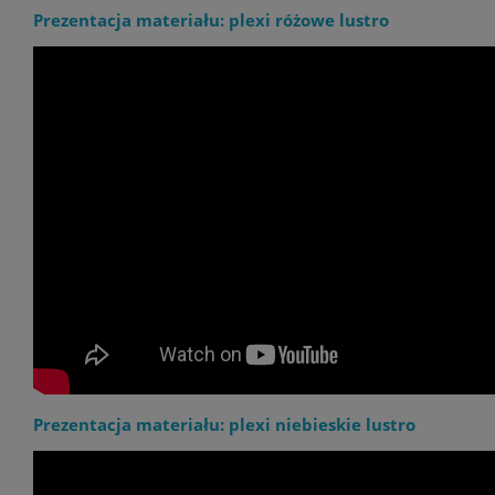
Prezentacja materiału: plexi różowe lustro
Prezentacja materiału: plexi niebieskie lustro