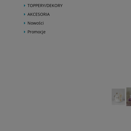
TOPPERY/DEKORY
AKCESORIA
Nowości
Promocje