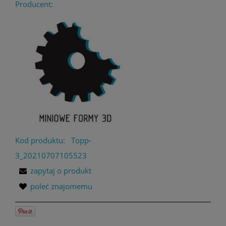
Producent:
Kod produktu:
Topp-
3_20210707105523
zapytaj o produkt
poleć znajomemu