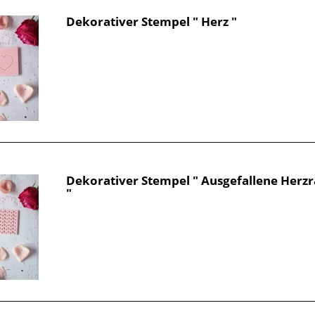
Dekorativer Stempel " Herz "
Dekorativer Stempel " Ausgefallene Her
"