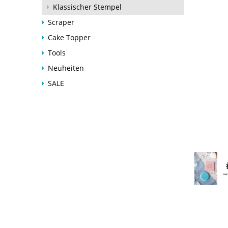
Klassischer Stempel
Scraper
Cake Topper
Tools
Neuheiten
SALE