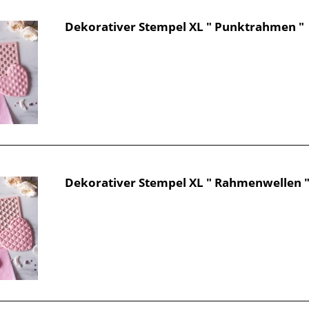
Dekorativer Stempel XL " Punktrahmen "
Dekorativer Stempel XL " Rahmenwellen 