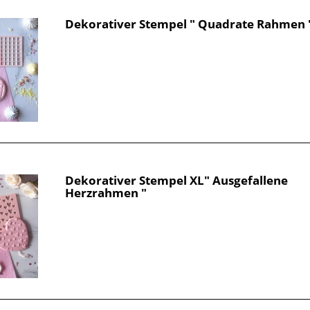
Dekorativer Stempel " Quadrate Rahmen 
Dekorativer Stempel XL" Ausgefallene
Herzrahmen "