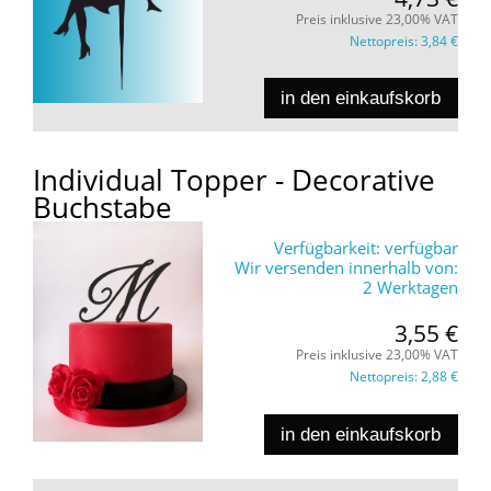
Preis inklusive 23,00% VAT
Nettopreis:
3,84 €
in den einkaufskorb
Individual Topper - Decorative
Buchstabe
Verfügbarkeit:
verfügbar
Wir versenden innerhalb von:
2 Werktagen
3,55 €
Preis inklusive 23,00% VAT
Nettopreis:
2,88 €
in den einkaufskorb