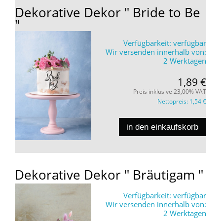
Dekorative Dekor " Bride to Be
"
Verfügbarkeit:
verfügbar
Wir versenden innerhalb von:
2 Werktagen
1,89 €
Preis inklusive 23,00% VAT
Nettopreis:
1,54 €
in den einkaufskorb
Dekorative Dekor " Bräutigam "
Verfügbarkeit:
verfügbar
Wir versenden innerhalb von:
2 Werktagen