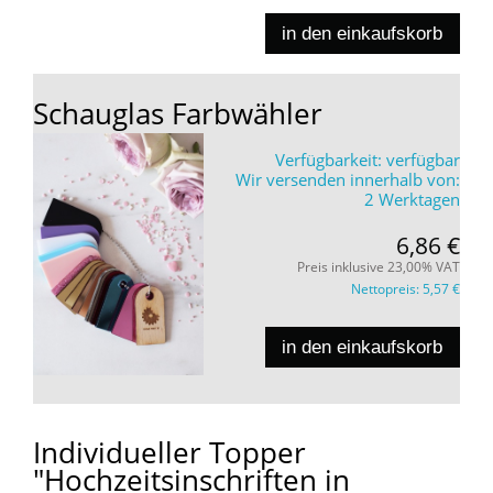
in den einkaufskorb
Schauglas Farbwähler
Verfügbarkeit:
verfügbar
Wir versenden innerhalb von:
2 Werktagen
6,86 €
Preis inklusive 23,00% VAT
Nettopreis:
5,57 €
in den einkaufskorb
Individueller Topper
"Hochzeitsinschriften in