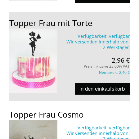
Topper Frau mit Torte
Verfügbarkeit:
verfügbar
Wir versenden innerhalb von:
2 Werktagen
2,96 €
Preis inklusive 23,00% VAT
Nettopreis:
2,40 €
in den einkaufskorb
Topper Frau Cosmo
Verfügbarkeit:
verfügbar
Wir versenden innerhalb von:
2 Werktagen