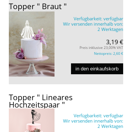
Topper " Braut "
Verfügbarkeit:
verfügbar
Wir versenden innerhalb von:
2 Werktagen
3,19 €
Preis inklusive 23,00% VAT
Nettopreis:
2,60 €
in den einkaufskorb
Topper " Lineares
Hochzeitspaar "
Verfügbarkeit:
verfügbar
Wir versenden innerhalb von:
2 Werktagen