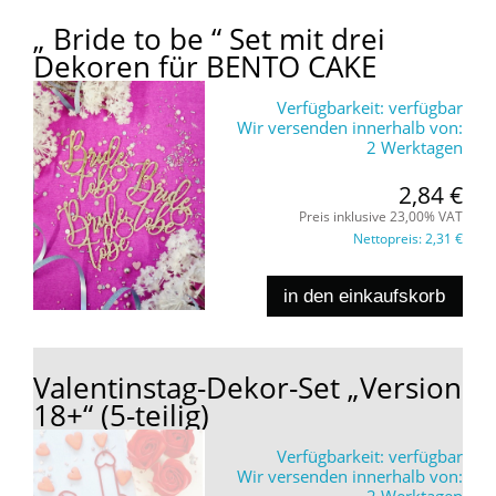
„ Bride to be “ Set mit drei
Dekoren für BENTO CAKE
Verfügbarkeit:
verfügbar
Wir versenden innerhalb von:
2 Werktagen
2,84 €
Preis inklusive 23,00% VAT
Nettopreis:
2,31 €
in den einkaufskorb
Valentinstag-Dekor-Set „Version
18+“ (5-teilig)
Verfügbarkeit:
verfügbar
Wir versenden innerhalb von: