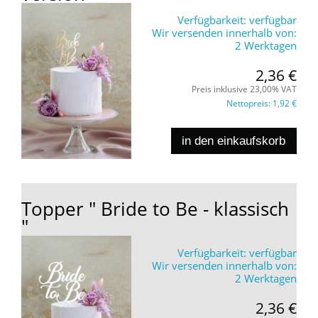
Verfügbarkeit:
verfügbar
Wir versenden innerhalb von:
2 Werktagen
2,36 €
Preis inklusive 23,00% VAT
Nettopreis:
1,92 €
in den einkaufskorb
Topper " Bride to Be - klassisch
"
Verfügbarkeit:
verfügbar
Wir versenden innerhalb von:
2 Werktagen
2,36 €