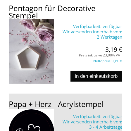
Pentagon für Decorative
Stempel
Verfügbarkeit:
verfügbar
Wir versenden innerhalb von:
2 Werktagen
3,19 €
Preis inklusive 23,00% VAT
Nettopreis:
2,60 €
in den einkaufskorb
Papa + Herz - Acrylstempel
Verfügbarkeit:
verfügbar
Wir versenden innerhalb von:
3 - 4 Arbeitstage