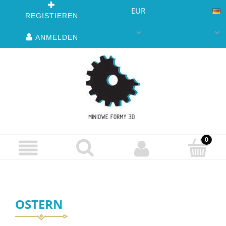
EUR
REGISTIEREN
ANMELDEN
OSTERN