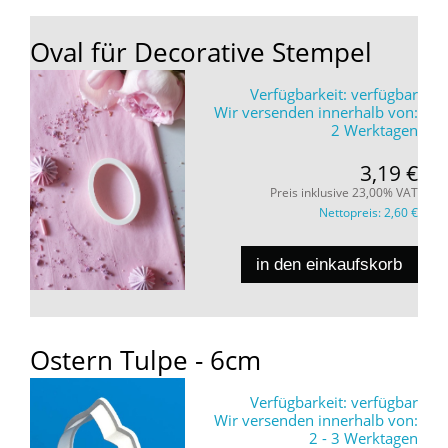
Oval für Decorative Stempel
Verfügbarkeit:
verfügbar
Wir versenden innerhalb von:
2 Werktagen
3,19 €
Preis inklusive 23,00% VAT
Nettopreis:
2,60 €
in den einkaufskorb
Ostern Tulpe - 6cm
Verfügbarkeit:
verfügbar
Wir versenden innerhalb von:
2 - 3 Werktagen