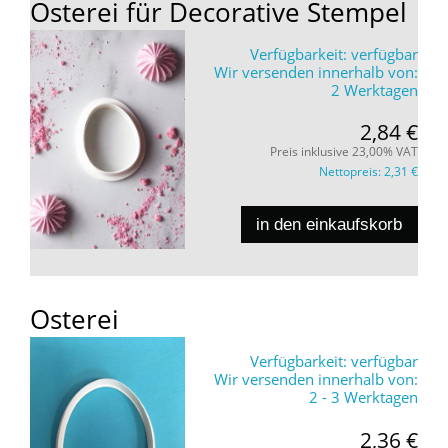
Osterei für Decorative Stempel
Verfügbarkeit:
verfügbar
Wir versenden innerhalb von:
2 Werktagen
2,84 €
Preis inklusive 23,00% VAT
Nettopreis:
2,31 €
in den einkaufskorb
Osterei
Verfügbarkeit:
verfügbar
Wir versenden innerhalb von:
2 - 3 Werktagen
2,36 €