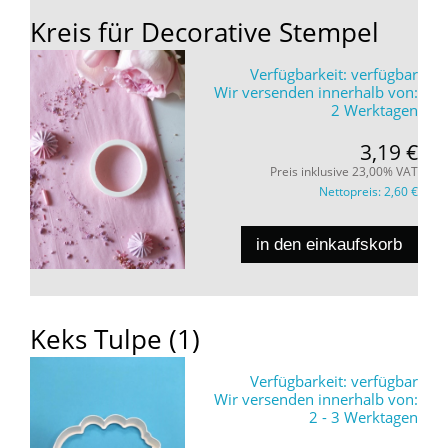
Kreis für Decorative Stempel
Verfügbarkeit:
verfügbar
Wir versenden innerhalb von:
2 Werktagen
3,19 €
Preis inklusive 23,00% VAT
Nettopreis:
2,60 €
in den einkaufskorb
Keks Tulpe (1)
Verfügbarkeit:
verfügbar
Wir versenden innerhalb von:
2 - 3 Werktagen