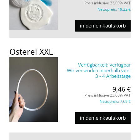
Preis inklusive 23,00% VAT
Nettopreis:
19,22 €
in den einkaufskorb
Osterei XXL
Verfügbarkeit:
verfügbar
Wir versenden innerhalb von:
3 - 4 Arbeitstage
9,46 €
Preis inklusive 23,00% VAT
Nettopreis:
7,69 €
in den einkaufskorb