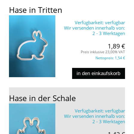
Hase in Tritten
Verfügbarkeit:
verfügbar
Wir versenden innerhalb von:
2 - 3 Werktagen
1,89 €
Preis inklusive 23,00% VAT
Nettopreis:
1,54 €
in den einkaufskorb
Hase in der Schale
Verfügbarkeit:
verfügbar
Wir versenden innerhalb von:
2 - 3 Werktagen