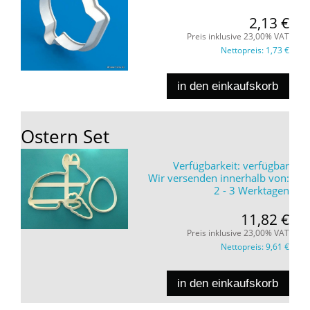
2,13 €
Preis inklusive 23,00% VAT
Nettopreis:
1,73 €
in den einkaufskorb
Ostern Set
Verfügbarkeit:
verfügbar
Wir versenden innerhalb von:
2 - 3 Werktagen
11,82 €
Preis inklusive 23,00% VAT
Nettopreis:
9,61 €
in den einkaufskorb