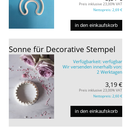
Preis inklusive 23,00% VAT
Nettopreis:
2,69 €
in den einkaufskorb
Sonne für Decorative Stempel
Verfügbarkeit:
verfügbar
Wir versenden innerhalb von:
2 Werktagen
3,19 €
Preis inklusive 23,00% VAT
Nettopreis:
2,60 €
in den einkaufskorb