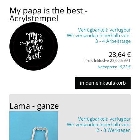
My papa is the best -
Acrylstempel
Verfügbarkeit:
verfügbar
Wir versenden innerhalb von:
3 - 4 Arbeitstage
23,64 €
Preis inklusive 23,00% VAT
Nettopreis:
19,22 €
in den einkaufskorb
Lama - ganze
Verfügbarkeit:
verfügbar
Wir versenden innerhalb von:
2 - 3 Werktagen