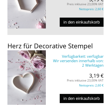
Preis inklusive 23,00% VAT
Nettopreis:
2,60 €
in den einkaufskorb
Herz für Decorative Stempel
Verfügbarkeit:
verfügbar
Wir versenden innerhalb von:
2 Werktagen
3,19 €
Preis inklusive 23,00% VAT
Nettopreis:
2,60 €
in den einkaufskorb