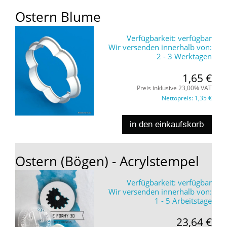
Ostern Blume
Verfügbarkeit:
verfügbar
Wir versenden innerhalb von:
2 - 3 Werktagen
1,65 €
Preis inklusive 23,00% VAT
Nettopreis:
1,35 €
in den einkaufskorb
Ostern (Bögen) - Acrylstempel
Verfügbarkeit:
verfügbar
Wir versenden innerhalb von:
1 - 5 Arbeitstage
23,64 €