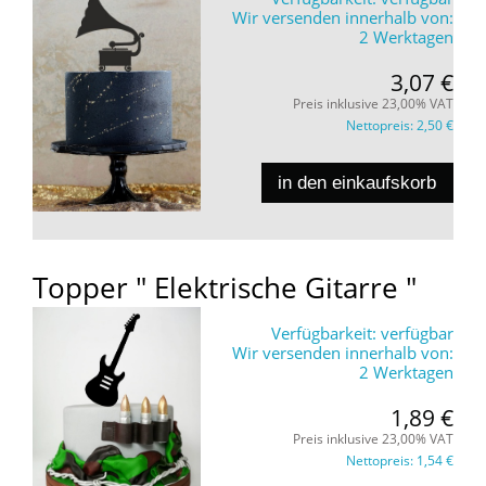
Wir versenden innerhalb von:
2 Werktagen
3,07 €
Preis inklusive 23,00% VAT
Nettopreis:
2,50 €
in den einkaufskorb
Topper " Elektrische Gitarre "
Verfügbarkeit:
verfügbar
Wir versenden innerhalb von:
2 Werktagen
1,89 €
Preis inklusive 23,00% VAT
Nettopreis:
1,54 €