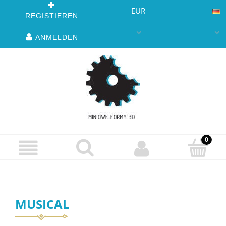
EUR
REGISTIEREN
ANMELDEN
MUSICAL