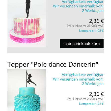
Verfügbarkeit:
verfügbar
Wir versenden innerhalb von:
2 Werktagen
2,36 €
Preis inklusive 23,00% VAT
Nettopreis:
1,92 €
in den einkaufskorb
Topper "Pole dance Dancerin"
Verfügbarkeit:
verfügbar
Wir versenden innerhalb von:
2 Werktagen
2,36 €
Preis inklusive 23,00% VAT
Nettopreis:
1,92 €