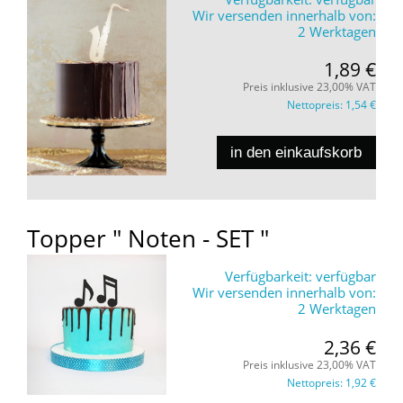
Wir versenden innerhalb von:
2 Werktagen
1,89 €
Preis inklusive 23,00% VAT
Nettopreis:
1,54 €
in den einkaufskorb
Topper " Noten - SET "
Verfügbarkeit:
verfügbar
Wir versenden innerhalb von:
2 Werktagen
2,36 €
Preis inklusive 23,00% VAT
Nettopreis:
1,92 €