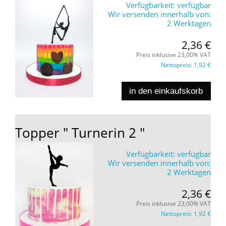
Verfügbarkeit:
verfügbar
Wir versenden innerhalb von:
2 Werktagen
2,36 €
Preis inklusive 23,00% VAT
Nettopreis:
1,92 €
in den einkaufskorb
Topper " Turnerin 2 "
Verfügbarkeit:
verfügbar
Wir versenden innerhalb von:
2 Werktagen
2,36 €
Preis inklusive 23,00% VAT
Nettopreis:
1,92 €