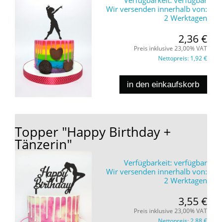
Wir versenden innerhalb von:
2 Werktagen
2,36 €
Preis inklusive 23,00% VAT
Nettopreis:
1,92 €
in den einkaufskorb
Topper "Happy Birthday +
Tänzerin"
Verfügbarkeit:
verfügbar
Wir versenden innerhalb von:
2 Werktagen
3,55 €
Preis inklusive 23,00% VAT
Nettopreis:
2,88 €