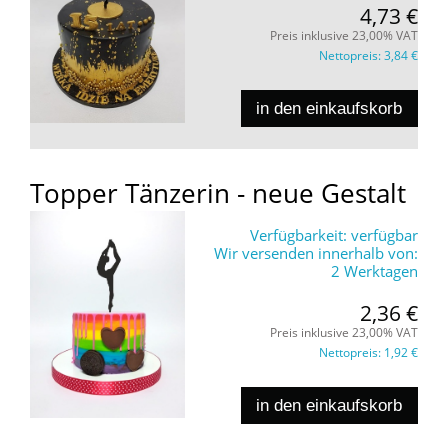
4,73 €
Preis inklusive 23,00% VAT
Nettopreis:
3,84 €
in den einkaufskorb
Topper Tänzerin - neue Gestalt
Verfügbarkeit:
verfügbar
Wir versenden innerhalb von:
2 Werktagen
2,36 €
Preis inklusive 23,00% VAT
Nettopreis:
1,92 €
in den einkaufskorb