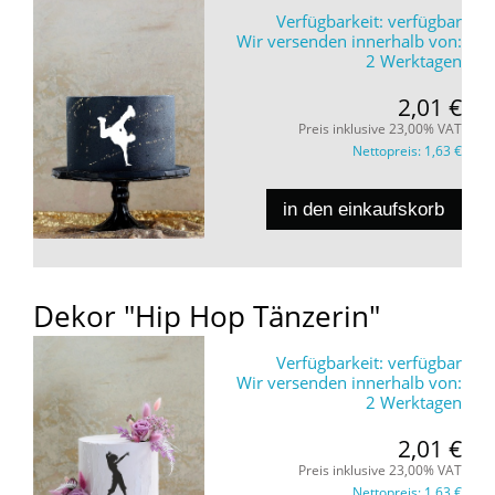
Verfügbarkeit:
verfügbar
Wir versenden innerhalb von:
2 Werktagen
2,01 €
Preis inklusive 23,00% VAT
Nettopreis:
1,63 €
in den einkaufskorb
Dekor "Hip Hop Tänzerin"
Verfügbarkeit:
verfügbar
Wir versenden innerhalb von:
2 Werktagen
2,01 €
Preis inklusive 23,00% VAT
Nettopreis:
1,63 €