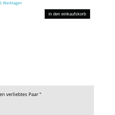
2 Werktagen
in den einkaufskorb
en verliebtes Paar "