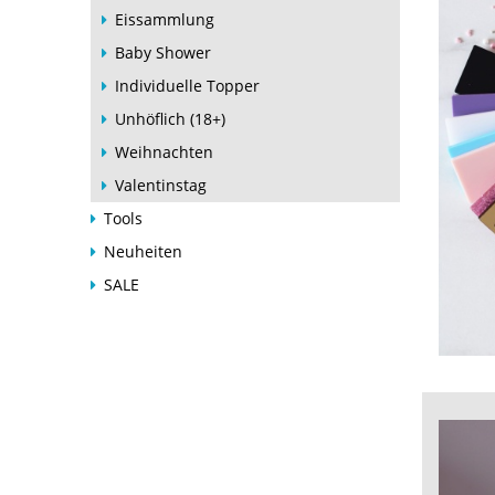
Eissammlung
Baby Shower
Individuelle Topper
Unhöflich (18+)
Weihnachten
Valentinstag
Tools
Neuheiten
SALE