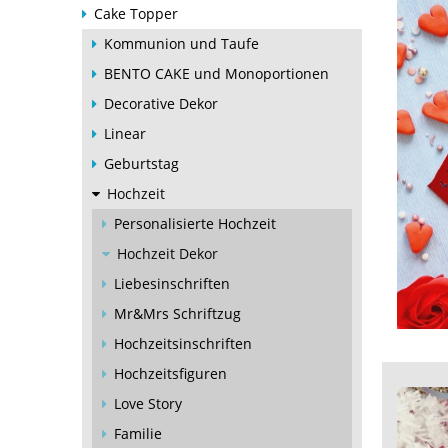
Cake Topper
Kommunion und Taufe
BENTO CAKE und Monoportionen
Decorative Dekor
Linear
Geburtstag
Hochzeit
Personalisierte Hochzeit
Hochzeit Dekor
Liebesinschriften
Mr&Mrs Schriftzug
Hochzeitsinschriften
Hochzeitsfiguren
Love Story
Familie