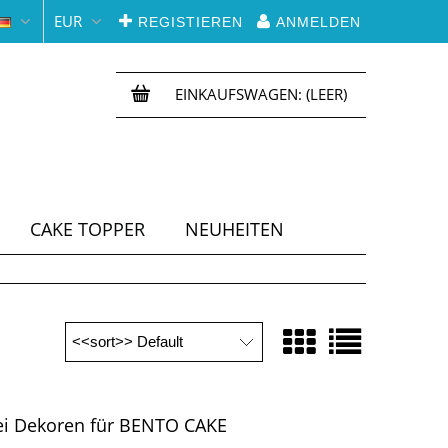
EUR
REGISTIEREN
ANMELDEN
EINKAUFSWAGEN:
(LEER)
CAKE TOPPER
NEUHEITEN
rei Dekoren für BENTO CAKE