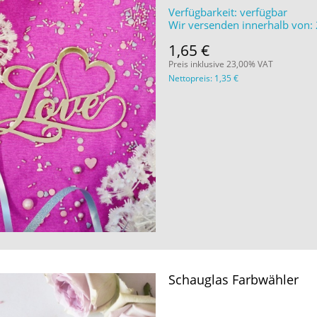
Verfügbarkeit:
verfügbar
Wir versenden innerhalb von:
1,65 €
Preis inklusive 23,00% VAT
Nettopreis:
1,35 €
Schauglas Farbwähler