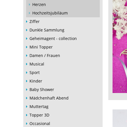
Herzen
Hochzeitsjubiläum
Ziffer
Dunkle Sammlung
Geheimagent - collection
Mini Topper
Damen / Frauen
Musical
Sport
Kinder
Baby Shower
Mädchenhaft Abend
Muttertag
Topper 3D
Occasional