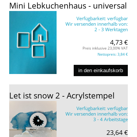
Mini Lebkuchenhaus - universal
Verfügbarkeit:
verfügbar
Wir versenden innerhalb von:
2 - 3 Werktagen
4,73 €
Preis inklusive 23,00% VAT
Nettopreis:
3,84 €
in den einkaufskorb
Let ist snow 2 - Acrylstempel
Verfügbarkeit:
verfügbar
Wir versenden innerhalb von:
3 - 4 Arbeitstage
23,64 €