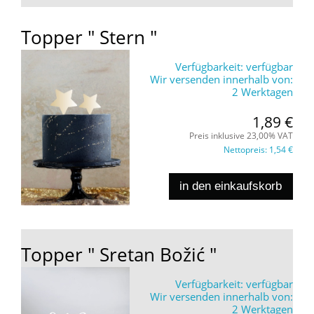
Topper " Stern "
Verfügbarkeit:
verfügbar
Wir versenden innerhalb von:
2 Werktagen
1,89 €
Preis inklusive 23,00% VAT
Nettopreis:
1,54 €
in den einkaufskorb
Topper " Sretan Božić "
Verfügbarkeit:
verfügbar
Wir versenden innerhalb von:
2 Werktagen