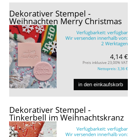
Dekorativer Stempel -
Weihnachten Merry Christmas
Verfügbarkeit:
verfügbar
Wir versenden innerhalb von:
2 Werktagen
4,14 €
Preis inklusive 23,00% VAT
Nettopreis:
3,36 €
in den einkaufskorb
Dekorativer Stempel -
Tinkerbell im Weihnachtskranz
Verfügbarkeit:
verfügbar
Wir versenden innerhalb von: