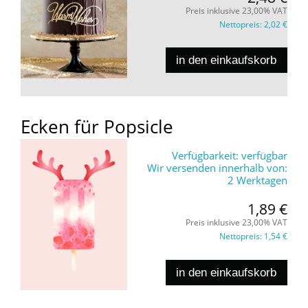
Preis inklusive 23,00% VAT
Nettopreis:
2,02 €
in den einkaufskorb
Ecken für Popsicle
Verfügbarkeit:
verfügbar
Wir versenden innerhalb von:
2 Werktagen
1,89 €
Preis inklusive 23,00% VAT
Nettopreis:
1,54 €
in den einkaufskorb