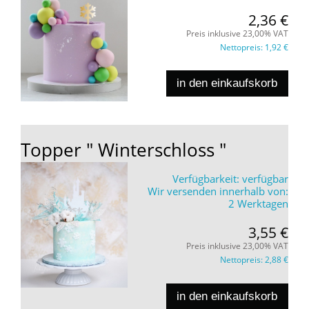
2,36 €
Preis inklusive 23,00% VAT
Nettopreis:
1,92 €
in den einkaufskorb
Topper " Winterschloss "
Verfügbarkeit:
verfügbar
Wir versenden innerhalb von:
2 Werktagen
3,55 €
Preis inklusive 23,00% VAT
Nettopreis:
2,88 €
in den einkaufskorb