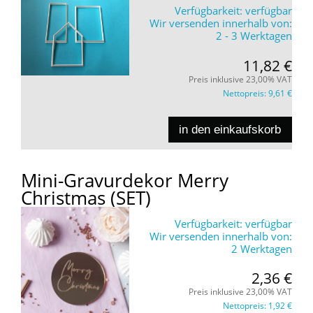
Verfügbarkeit:
verfügbar
Wir versenden innerhalb von:
2 - 3 Werktagen
11,82 €
Preis inklusive 23,00% VAT
Nettopreis:
9,61 €
in den einkaufskorb
Mini-Gravurdekor Merry
Christmas (SET)
Verfügbarkeit:
verfügbar
Wir versenden innerhalb von:
2 Werktagen
2,36 €
Preis inklusive 23,00% VAT
Nettopreis:
1,92 €