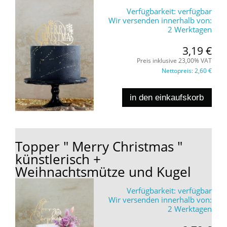
Verfügbarkeit:
verfügbar
Wir versenden innerhalb von:
2 Werktagen
3,19 €
Preis inklusive 23,00% VAT
Nettopreis:
2,60 €
in den einkaufskorb
Topper " Merry Christmas "
künstlerisch +
Weihnachtsmütze und Kugel
Verfügbarkeit:
verfügbar
Wir versenden innerhalb von:
2 Werktagen