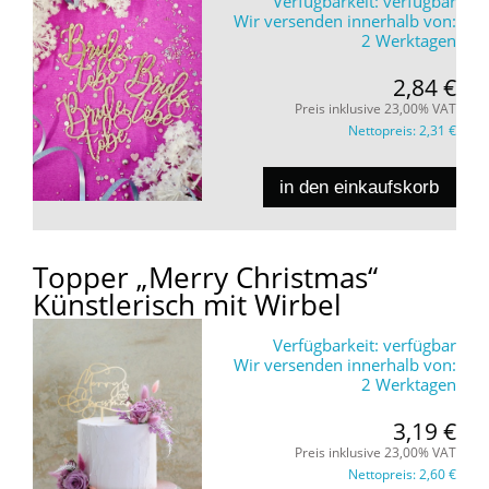
Verfügbarkeit:
verfügbar
Wir versenden innerhalb von:
2 Werktagen
2,84 €
Preis inklusive 23,00% VAT
Nettopreis:
2,31 €
in den einkaufskorb
Topper „Merry Christmas“
Künstlerisch mit Wirbel
Verfügbarkeit:
verfügbar
Wir versenden innerhalb von:
2 Werktagen
3,19 €
Preis inklusive 23,00% VAT
Nettopreis:
2,60 €