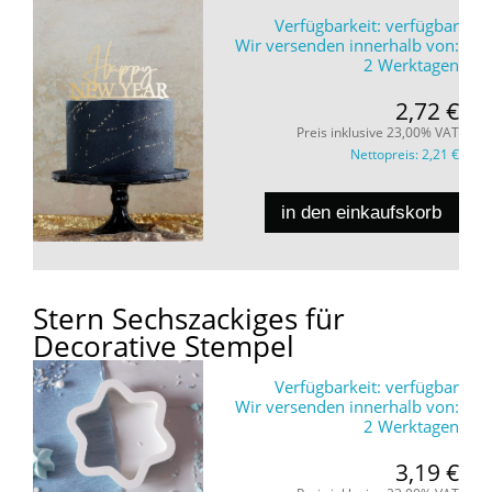
Verfügbarkeit:
verfügbar
Wir versenden innerhalb von:
2 Werktagen
2,72 €
Preis inklusive 23,00% VAT
Nettopreis:
2,21 €
in den einkaufskorb
Stern Sechszackiges für
Decorative Stempel
Verfügbarkeit:
verfügbar
Wir versenden innerhalb von:
2 Werktagen
3,19 €