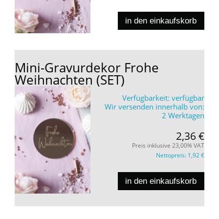
in den einkaufskorb
Mini-Gravurdekor Frohe
Weihnachten (SET)
Verfügbarkeit:
verfügbar
Wir versenden innerhalb von:
2 Werktagen
2,36 €
Preis inklusive 23,00% VAT
Nettopreis:
1,92 €
in den einkaufskorb