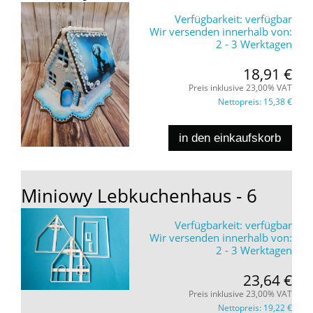
Verfügbarkeit:
verfügbar
Wir versenden innerhalb von:
2 - 3 Werktagen
18,91 €
Preis inklusive 23,00% VAT
Nettopreis:
15,38 €
in den einkaufskorb
Miniowy Lebkuchenhaus - 6
Verfügbarkeit:
verfügbar
Wir versenden innerhalb von:
2 - 3 Werktagen
23,64 €
Preis inklusive 23,00% VAT
Nettopreis:
19,22 €