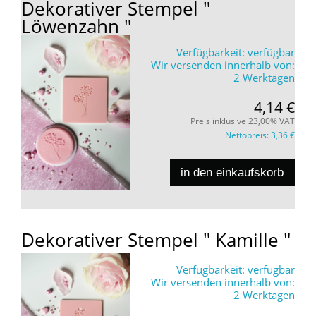
Dekorativer Stempel "
Löwenzahn "
Verfügbarkeit:
verfügbar
Wir versenden innerhalb von:
2 Werktagen
4,14 €
Preis inklusive 23,00% VAT
Nettopreis:
3,36 €
in den einkaufskorb
Dekorativer Stempel " Kamille "
Verfügbarkeit:
verfügbar
Wir versenden innerhalb von:
2 Werktagen