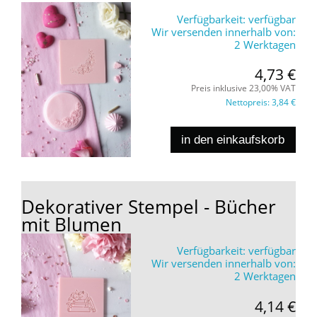
Verfügbarkeit:
verfügbar
Wir versenden innerhalb von:
2 Werktagen
4,73 €
Preis inklusive 23,00% VAT
Nettopreis:
3,84 €
in den einkaufskorb
Dekorativer Stempel - Bücher
mit Blumen
Verfügbarkeit:
verfügbar
Wir versenden innerhalb von:
2 Werktagen
4,14 €