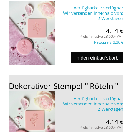
Verfügbarkeit:
verfügbar
Wir versenden innerhalb von:
2 Werktagen
4,14 €
Preis inklusive 23,00% VAT
Nettopreis:
3,36 €
in den einkaufskorb
Dekorativer Stempel " Röteln "
Verfügbarkeit:
verfügbar
Wir versenden innerhalb von:
2 Werktagen
4,14 €
Preis inklusive 23,00% VAT