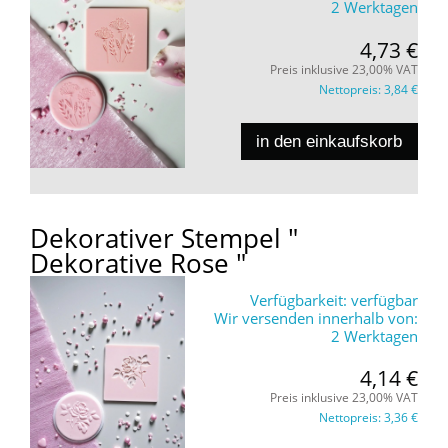
2 Werktagen
4,73 €
Preis inklusive 23,00% VAT
Nettopreis:
3,84 €
in den einkaufskorb
Dekorativer Stempel "
Dekorative Rose "
Verfügbarkeit:
verfügbar
Wir versenden innerhalb von:
2 Werktagen
4,14 €
Preis inklusive 23,00% VAT
Nettopreis:
3,36 €