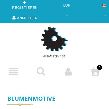
EUR
REGISTIEREN
ANMELDEN
BLUMENMOTIVE