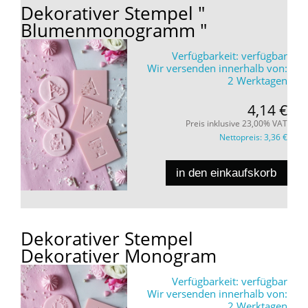
Dekorativer Stempel "
Blumenmonogramm "
Verfügbarkeit:
verfügbar
Wir versenden innerhalb von:
2 Werktagen
4,14 €
Preis inklusive 23,00% VAT
Nettopreis:
3,36 €
in den einkaufskorb
Dekorativer Stempel
Dekorativer Monogram
Verfügbarkeit:
verfügbar
Wir versenden innerhalb von:
2 Werktagen