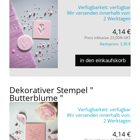
Verfügbarkeit:
verfügbar
Wir versenden innerhalb von:
2 Werktagen
4,14 €
Preis inklusive 23,00% VAT
Nettopreis:
3,36 €
in den einkaufskorb
Dekorativer Stempel "
Butterblume "
Verfügbarkeit:
verfügbar
Wir versenden innerhalb von:
2 Werktagen
4,14 €