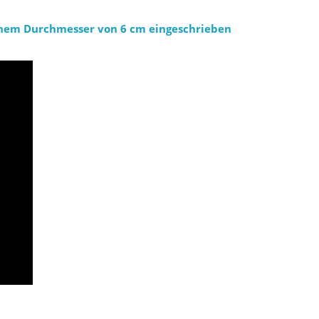
 einem Durchmesser von 6 cm eingeschrieben