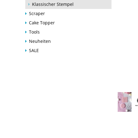
Klassischer Stempel
Scraper
Cake Topper
Tools
Neuheiten
SALE