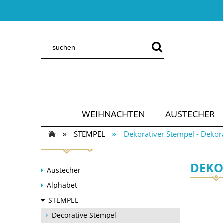
WEIHNACHTEN
AUSTECHER
»
»
STEMPEL
Dekorativer Stempel - Dekora
DEKO
Austecher
Alphabet
STEMPEL
Decorative Stempel