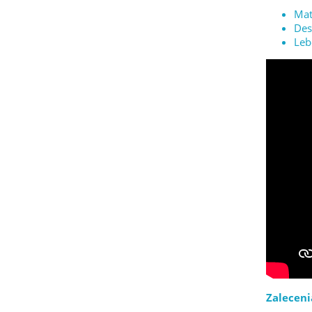
Mat
Des
Leb
Zaleceni