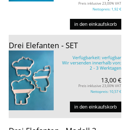
Preis inklusive 23,00% VAT
Nettopreis:
1,92 €
in den einkaufskorb
Drei Elefanten - SET
Verfügbarkeit:
verfügbar
Wir versenden innerhalb von:
2 - 3 Werktagen
13,00 €
Preis inklusive 23,00% VAT
Nettopreis:
10,57 €
in den einkaufskorb