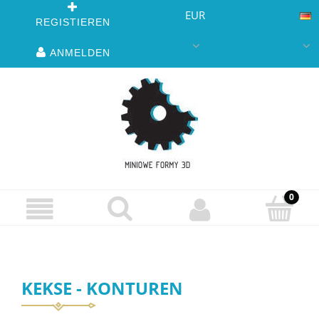
EUR
REGISTIEREN
ANMELDEN
KEKSE - KONTUREN