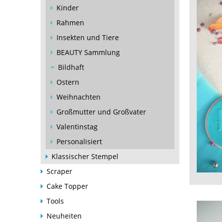
Kinder
Rahmen
Insekten und Tiere
BEAUTY Sammlung
Bildhaft
Ostern
Weihnachten
Großmutter und Großvater
Valentinstag
Personalisiert
Klassischer Stempel
Scraper
Cake Topper
Tools
Neuheiten