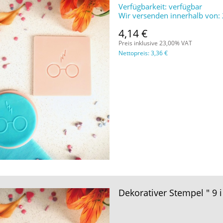
Verfügbarkeit:
verfügbar
Wir versenden innerhalb von:
4,14 €
Preis inklusive 23,00% VAT
Nettopreis:
3,36 €
Dekorativer Stempel " 9 i