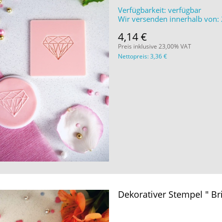
Verfügbarkeit:
verfügbar
Wir versenden innerhalb von:
4,14 €
Preis inklusive 23,00% VAT
Nettopreis:
3,36 €
Dekorativer Stempel " Bri