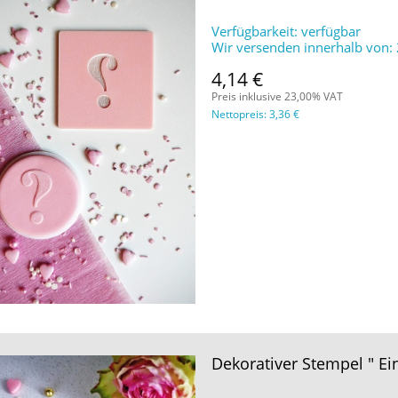
Verfügbarkeit:
verfügbar
Wir versenden innerhalb von:
4,14 €
Preis inklusive 23,00% VAT
Nettopreis:
3,36 €
Dekorativer Stempel " Ei