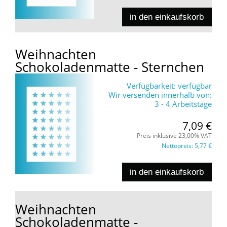
in den einkaufskorb
Weihnachten
Schokoladenmatte - Sternchen
Verfügbarkeit:
verfügbar
Wir versenden innerhalb von:
3 - 4 Arbeitstage
7,09 €
Preis inklusive 23,00% VAT
Nettopreis:
5,77 €
in den einkaufskorb
Weihnachten
Schokoladenmatte -