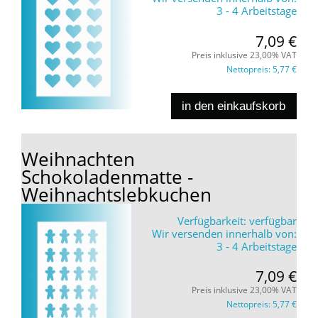
3 - 4 Arbeitstage
7,09 €
Preis inklusive 23,00% VAT
Nettopreis:
5,77 €
in den einkaufskorb
Weihnachten
Schokoladenmatte -
Weihnachtslebkuchen
Verfügbarkeit:
verfügbar
Wir versenden innerhalb von:
3 - 4 Arbeitstage
7,09 €
Preis inklusive 23,00% VAT
Nettopreis:
5,77 €