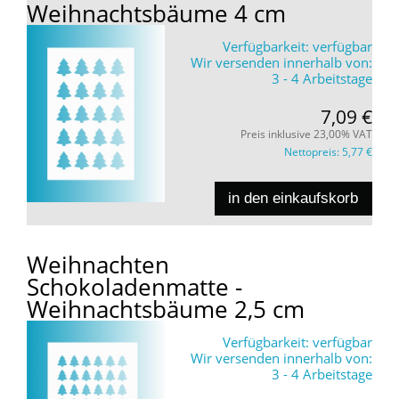
Weihnachtsbäume 4 cm
Verfügbarkeit:
verfügbar
Wir versenden innerhalb von:
3 - 4 Arbeitstage
7,09 €
Preis inklusive 23,00% VAT
Nettopreis:
5,77 €
in den einkaufskorb
Weihnachten
Schokoladenmatte -
Weihnachtsbäume 2,5 cm
Verfügbarkeit:
verfügbar
Wir versenden innerhalb von:
3 - 4 Arbeitstage