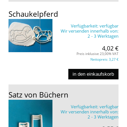
Schaukelpferd
Verfügbarkeit:
verfügbar
Wir versenden innerhalb von:
2 - 3 Werktagen
4,02 €
Preis inklusive 23,00% VAT
Nettopreis:
3,27 €
in den einkaufskorb
Satz von Büchern
Verfügbarkeit:
verfügbar
Wir versenden innerhalb von:
2 - 3 Werktagen