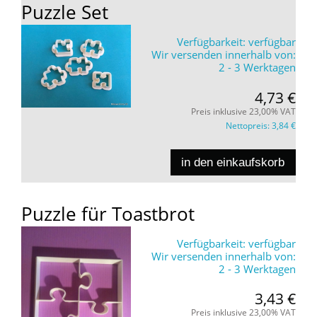
Puzzle Set
Verfügbarkeit:
verfügbar
Wir versenden innerhalb von:
2 - 3 Werktagen
4,73 €
Preis inklusive 23,00% VAT
Nettopreis:
3,84 €
in den einkaufskorb
Puzzle für Toastbrot
Verfügbarkeit:
verfügbar
Wir versenden innerhalb von:
2 - 3 Werktagen
3,43 €
Preis inklusive 23,00% VAT