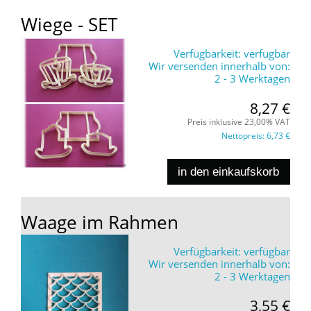
Wiege - SET
Verfügbarkeit:
verfügbar
Wir versenden innerhalb von:
2 - 3 Werktagen
8,27 €
Preis inklusive 23,00% VAT
Nettopreis:
6,73 €
in den einkaufskorb
Waage im Rahmen
Verfügbarkeit:
verfügbar
Wir versenden innerhalb von:
2 - 3 Werktagen
3,55 €