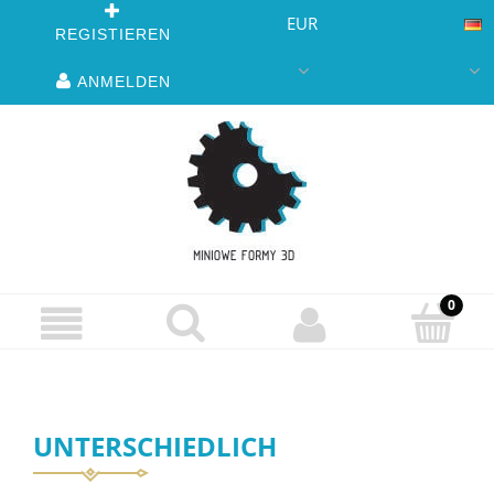
EUR
REGISTIEREN
ANMELDEN
UNTERSCHIEDLICH