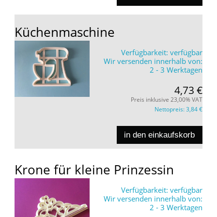
Küchenmaschine
Verfügbarkeit:
verfügbar
Wir versenden innerhalb von:
2 - 3 Werktagen
4,73 €
Preis inklusive 23,00% VAT
Nettopreis:
3,84 €
in den einkaufskorb
Krone für kleine Prinzessin
Verfügbarkeit:
verfügbar
Wir versenden innerhalb von:
2 - 3 Werktagen