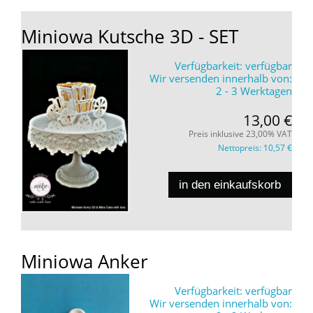
Miniowa Kutsche 3D - SET
Verfügbarkeit:
verfügbar
Wir versenden innerhalb von:
2 - 3 Werktagen
13,00 €
Preis inklusive 23,00% VAT
Nettopreis:
10,57 €
in den einkaufskorb
Miniowa Anker
Verfügbarkeit:
verfügbar
Wir versenden innerhalb von: