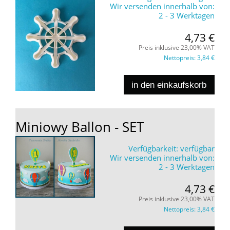
Wir versenden innerhalb von:
2 - 3 Werktagen
4,73 €
Preis inklusive 23,00% VAT
Nettopreis:
3,84 €
in den einkaufskorb
Miniowy Ballon - SET
Verfügbarkeit:
verfügbar
Wir versenden innerhalb von:
2 - 3 Werktagen
4,73 €
Preis inklusive 23,00% VAT
Nettopreis:
3,84 €