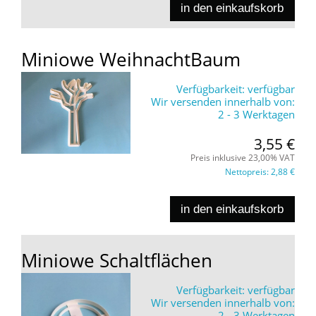
in den einkaufskorb
Miniowe WeihnachtBaum
Verfügbarkeit:
verfügbar
Wir versenden innerhalb von:
2 - 3 Werktagen
3,55 €
Preis inklusive 23,00% VAT
Nettopreis:
2,88 €
in den einkaufskorb
Miniowe Schaltflächen
Verfügbarkeit:
verfügbar
Wir versenden innerhalb von:
2 - 3 Werktagen