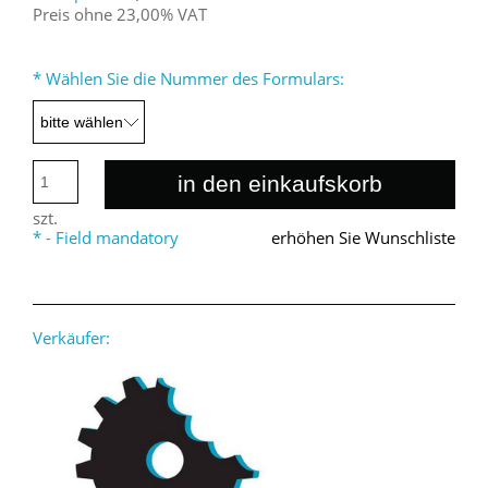
Preis ohne 23,00% VAT
*
Wählen Sie die Nummer des Formulars:
in den einkaufskorb
szt.
*
- Field mandatory
erhöhen Sie Wunschliste
Verkäufer: