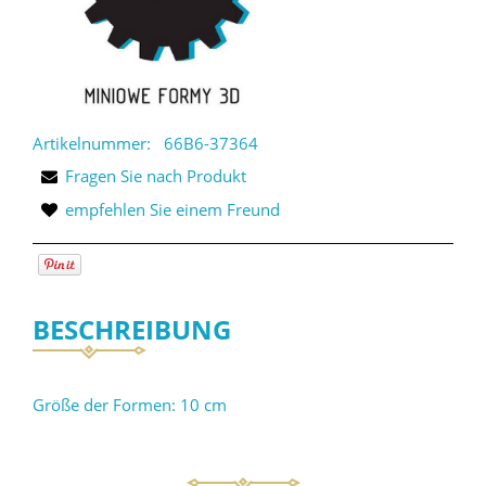
Artikelnummer:
66B6-37364
Fragen Sie nach Produkt
empfehlen Sie einem Freund
BESCHREIBUNG
Größe der Formen: 10 cm