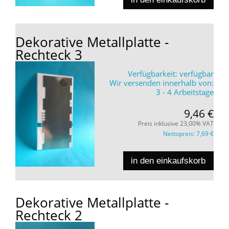
Dekorative Metallplatte -
Rechteck 3
Verfügbarkeit:
verfügbar
Wir versenden innerhalb von:
3 - 4 Arbeitstage
9,46 €
Preis inklusive 23,00% VAT
Nettopreis:
7,69 €
in den einkaufskorb
Dekorative Metallplatte -
Rechteck 2