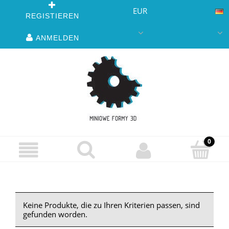
EUR
REGISTIEREN
ANMELDEN
Keine Produkte, die zu Ihren Kriterien passen, sind
gefunden worden.