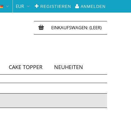
EUR
REGISTIEREN
ANMELDEN
EINKAUFSWAGEN:
(LEER)
CAKE TOPPER
NEUHEITEN