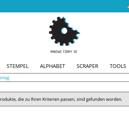
STEMPEL
ALPHABET
SCRAPER
TOOLS
ertag
SALE
rodukte, die zu Ihren Kriterien passen, sind gefunden worden.