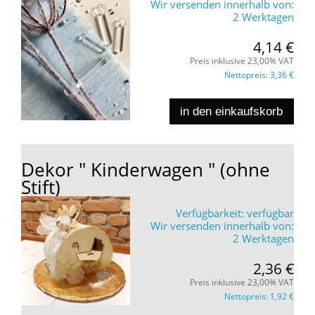
Wir versenden innerhalb von:
2 Werktagen
4,14 €
Preis inklusive 23,00% VAT
Nettopreis:
3,36 €
in den einkaufskorb
Dekor " Kinderwagen " (ohne
Stift)
Verfügbarkeit:
verfügbar
Wir versenden innerhalb von:
2 Werktagen
2,36 €
Preis inklusive 23,00% VAT
Nettopreis:
1,92 €