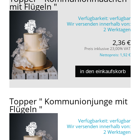
mit Flügeln "
Verfügbarkeit:
verfügbar
Wir versenden innerhalb von:
2 Werktagen
2,36 €
Preis inklusive 23,00% VAT
Nettopreis:
1,92 €
in den einkaufskorb
Topper " Kommunionjunge mit
Flügeln "
Verfügbarkeit:
verfügbar
Wir versenden innerhalb von:
2 Werktagen