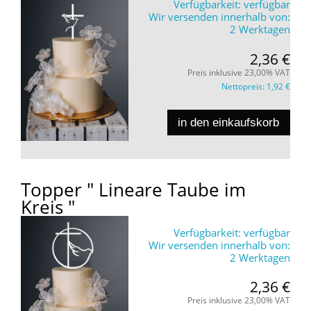
Verfügbarkeit:
verfügbar
Wir versenden innerhalb von:
2 Werktagen
2,36 €
Preis inklusive 23,00% VAT
Nettopreis:
1,92 €
in den einkaufskorb
Topper " Lineare Taube im
Kreis "
Verfügbarkeit:
verfügbar
Wir versenden innerhalb von:
2 Werktagen
2,36 €
Preis inklusive 23,00% VAT