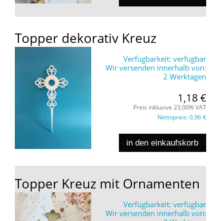
Topper dekorativ Kreuz
Verfügbarkeit:
verfügbar
Wir versenden innerhalb von:
2 Werktagen
1,18 €
Preis inklusive 23,00% VAT
Nettopreis:
0,96 €
in den einkaufskorb
Topper Kreuz mit Ornamenten
Verfügbarkeit:
verfügbar
Wir versenden innerhalb von: