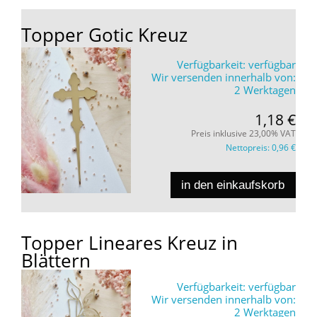
Topper Gotic Kreuz
Verfügbarkeit:
verfügbar
Wir versenden innerhalb von:
2 Werktagen
1,18 €
Preis inklusive 23,00% VAT
Nettopreis:
0,96 €
in den einkaufskorb
Topper Lineares Kreuz in
Blättern
Verfügbarkeit:
verfügbar
Wir versenden innerhalb von:
2 Werktagen