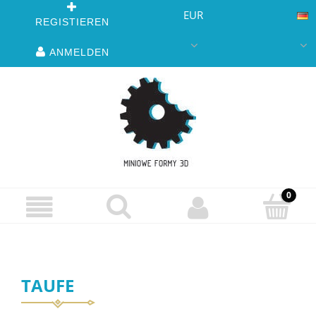
EUR
REGISTIEREN
ANMELDEN
TAUFE