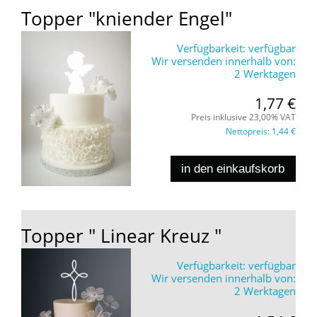
Topper "kniender Engel"
Verfügbarkeit:
verfügbar
Wir versenden innerhalb von:
2 Werktagen
1,77 €
Preis inklusive 23,00% VAT
Nettopreis:
1,44 €
in den einkaufskorb
Topper " Linear Kreuz "
Verfügbarkeit:
verfügbar
Wir versenden innerhalb von:
2 Werktagen