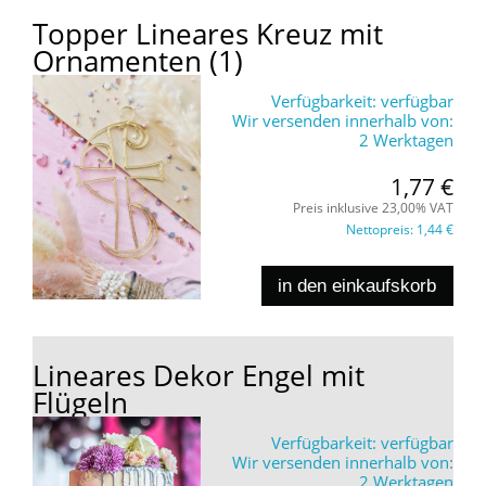
Topper Lineares Kreuz mit
Ornamenten (1)
Verfügbarkeit:
verfügbar
Wir versenden innerhalb von:
2 Werktagen
1,77 €
Preis inklusive 23,00% VAT
Nettopreis:
1,44 €
in den einkaufskorb
Lineares Dekor Engel mit
Flügeln
Verfügbarkeit:
verfügbar
Wir versenden innerhalb von:
2 Werktagen