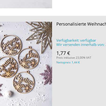
Personalisierte Weihnac
Verfügbarkeit:
verfügbar
Wir versenden innerhalb von:
1,77 €
Preis inklusive 23,00% VAT
Nettopreis:
1,44 €