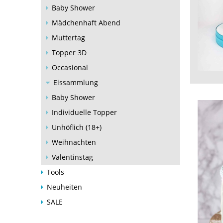
Baby Shower
Mädchenhaft Abend
Muttertag
Topper 3D
Occasional
Eissammlung
Baby Shower
Individuelle Topper
Unhöflich (18+)
Weihnachten
Valentinstag
Tools
Neuheiten
SALE