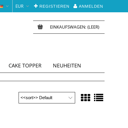
EUR
REGISTIEREN
ANMELDEN
EINKAUFSWAGEN:
(LEER)
CAKE TOPPER
NEUHEITEN