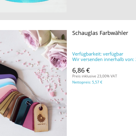
Schauglas Farbwähler
Verfügbarkeit:
verfügbar
Wir versenden innerhalb von:
6,86 €
Preis inklusive 23,00% VAT
Nettopreis:
5,57 €