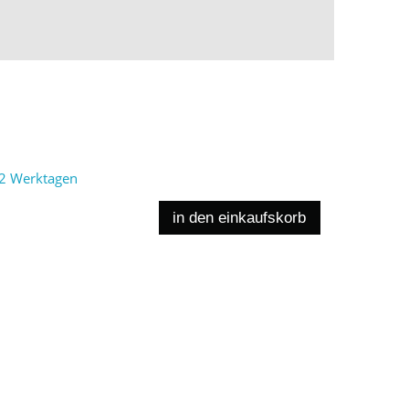
2 Werktagen
in den einkaufskorb