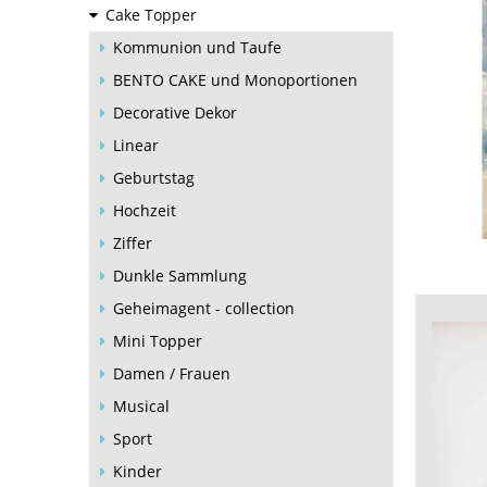
Cake Topper
Kommunion und Taufe
BENTO CAKE und Monoportionen
Decorative Dekor
Linear
Geburtstag
Hochzeit
Ziffer
Dunkle Sammlung
Geheimagent - collection
Mini Topper
Damen / Frauen
Musical
Sport
Kinder