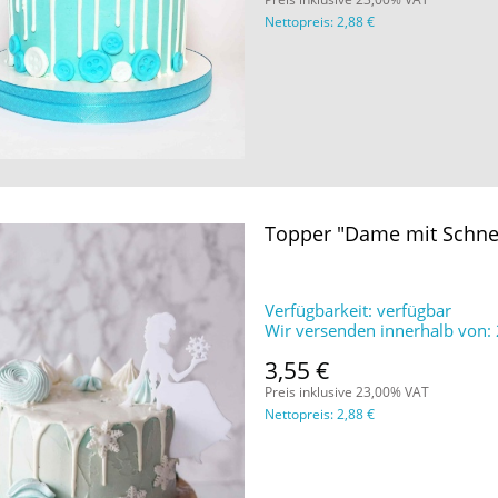
Nettopreis:
2,88 €
Topper "Dame mit Schne
Verfügbarkeit:
verfügbar
Wir versenden innerhalb von:
3,55 €
Preis inklusive 23,00% VAT
Nettopreis:
2,88 €