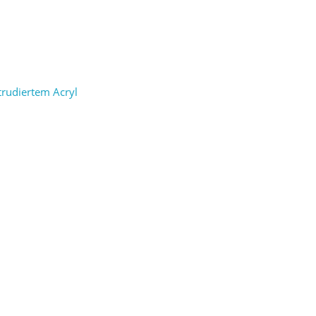
trudiertem Acryl