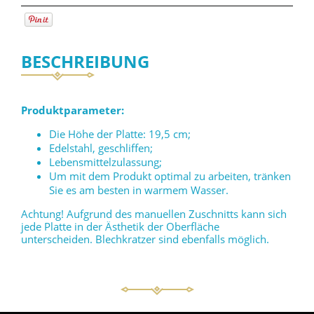
BESCHREIBUNG
Produktparameter:
Die Höhe der Platte: 19,5 cm;
Edelstahl, geschliffen;
Lebensmittelzulassung;
Um mit dem Produkt optimal zu arbeiten, tränken
Sie es am besten in warmem Wasser.
Achtung! Aufgrund des manuellen Zuschnitts kann sich
jede Platte in der Ästhetik der Oberfläche
unterscheiden. Blechkratzer sind ebenfalls möglich.