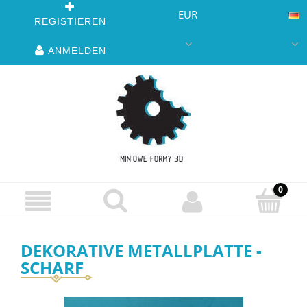
EUR
REGISTIEREN
ANMELDEN
DEKORATIVE METALLPLATTE -
SCHARF