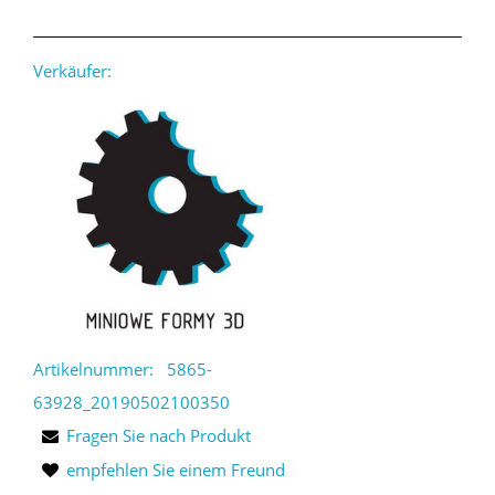
Verkäufer:
Artikelnummer:
5865-
63928_20190502100350
Fragen Sie nach Produkt
empfehlen Sie einem Freund