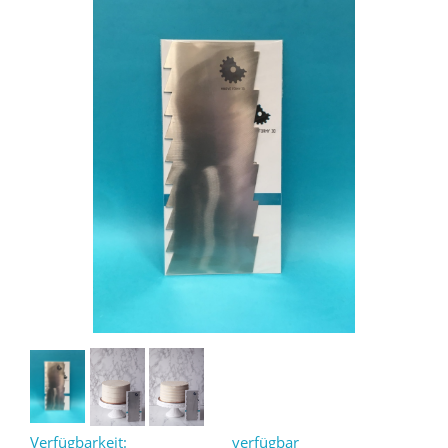
Verfügbarkeit:
verfügbar