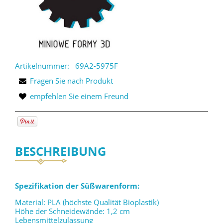
Artikelnummer:
69A2-5975F
Fragen Sie nach Produkt
empfehlen Sie einem Freund
BESCHREIBUNG
Spezifikation der Süßwarenform:
Material: PLA (höchste Qualität Bioplastik)
Höhe der Schneidewände: 1,2 cm
Lebensmittelzulassung