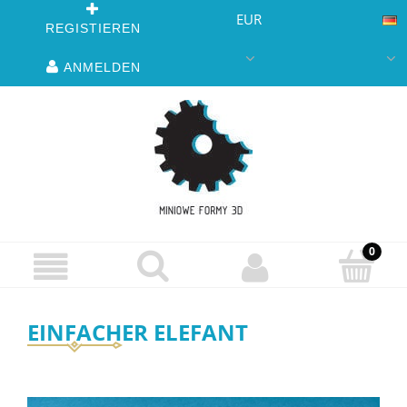
EUR
REGISTIEREN
ANMELDEN
EINFACHER ELEFANT