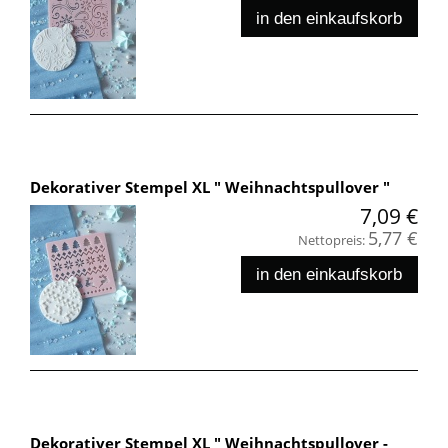
in den einkaufskorb
Dekorativer Stempel XL " Weihnachtspullover "
7,09 €
5,77 €
Nettopreis:
in den einkaufskorb
Dekorativer Stempel XL " Weihnachtspullover -