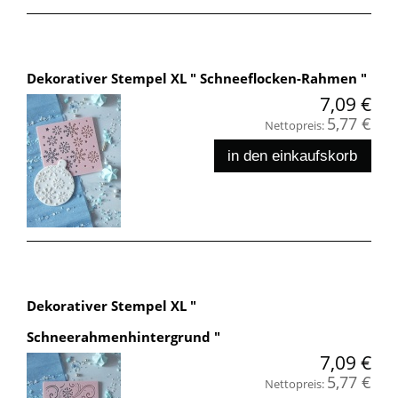
Dekorativer Stempel XL " Schneeflocken-Rahmen "
7,09 €
5,77 €
Nettopreis:
in den einkaufskorb
Dekorativer Stempel XL "
Schneerahmenhintergrund "
7,09 €
5,77 €
Nettopreis: