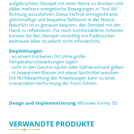
aufgebrachten Stempel mit einer Walze zu drücken und
dabei mehrere energetische Bewegungen in "Auf-Ab" -
Richtung auszuführen. Diese Technik ermöglicht eine
gleichmäßige und bequeme Reflexion in der Masse.
Natürlich ist es genauso bequem, den Stempel mit der
Hand zu reflektieren. Für noch komfortableres Arbeiten
können Sie den Stempel vorsichtig mit Puderzucker
bestreuen (dies ist jedoch nicht erforderlich).
Empfehlungen:
- an einem trockenen Ort ohne große
Temperaturschwankungen lagern
- nicht in den Geschirrspüler oder Gefrierschrank geben
- in lauwarmen Wasser mit etwas Spülmittel waschen
Die Nichtbeachtung der Anweisungen kann zu einer
irreversiblen Verformung der Form führen.
Design und Implementierung:
Miniowe Formy 3D
VERWANDTE PRODUKTE