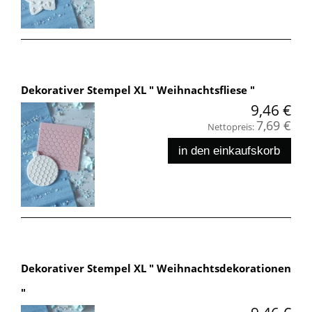
Dekorativer Stempel XL " Weihnachtsfliese "
9,46 €
7,69 €
Nettopreis:
in den einkaufskorb
Dekorativer Stempel XL " Weihnachtsdekorationen
"