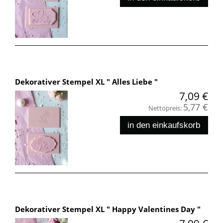
Dekorativer Stempel XL " Alles Liebe "
7,09 €
5,77 €
Nettopreis:
in den einkaufskorb
Dekorativer Stempel XL " Happy Valentines Day "