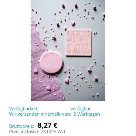
Verfügbarkeit:
verfügbar
Wir versenden innerhalb von:
2 Werktagen
8,27 €
Bruttopreis:
Preis inklusive 23,00% VAT