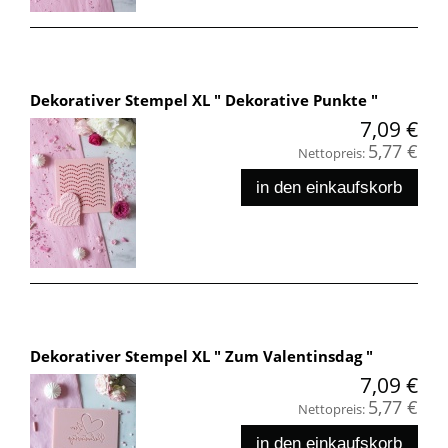
Dekorativer Stempel XL " Dekorative Punkte "
7,09 €
5,77 €
Nettopreis:
in den einkaufskorb
Dekorativer Stempel XL " Zum Valentinsdag "
7,09 €
5,77 €
Nettopreis:
in den einkaufskorb