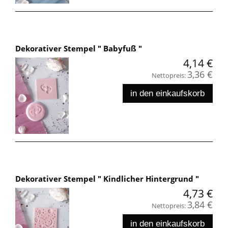
Dekorativer Stempel " Babyfuß "
4,14 €
3,36 €
Nettopreis:
in den einkaufskorb
Dekorativer Stempel " Kindlicher Hintergrund "
4,73 €
3,84 €
Nettopreis:
in den einkaufskorb