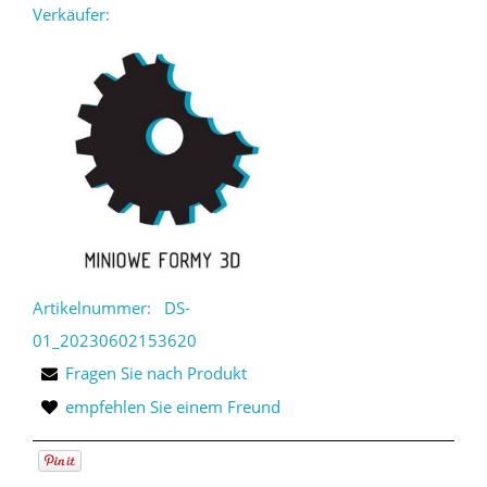
Verkäufer:
Artikelnummer:
DS-
01_20230602153620
Fragen Sie nach Produkt
empfehlen Sie einem Freund