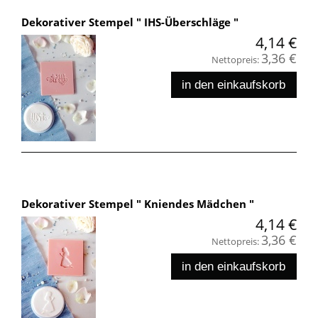
Dekorativer Stempel " IHS-Überschläge "
4,14 €
3,36 €
Nettopreis:
in den einkaufskorb
Dekorativer Stempel " Kniendes Mädchen "
4,14 €
3,36 €
Nettopreis:
in den einkaufskorb