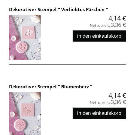
Dekorativer Stempel " Verliebtes Pärchen "
4,14 €
3,36 €
Nettopreis:
in den einkaufskorb
Dekorativer Stempel " Blumenherz "
4,14 €
3,36 €
Nettopreis:
in den einkaufskorb