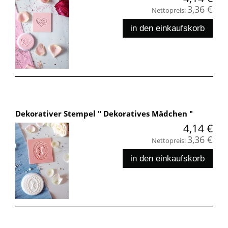
3,36 €
Nettopreis:
in den einkaufskorb
Dekorativer Stempel " Dekoratives Mädchen "
4,14 €
3,36 €
Nettopreis:
in den einkaufskorb