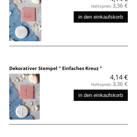
3,36 €
Nettopreis:
in den einkaufskorb
Dekorativer Stempel " Einfaches Kreuz "
4,14 €
3,36 €
Nettopreis:
in den einkaufskorb