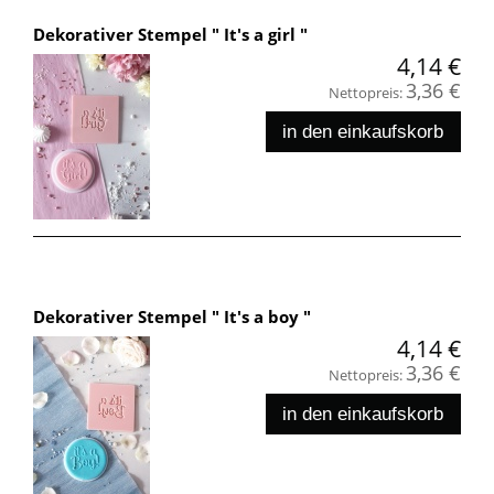
Dekorativer Stempel " It's a girl "
4,14 €
3,36 €
Nettopreis:
in den einkaufskorb
Dekorativer Stempel " It's a boy "
4,14 €
3,36 €
Nettopreis:
in den einkaufskorb