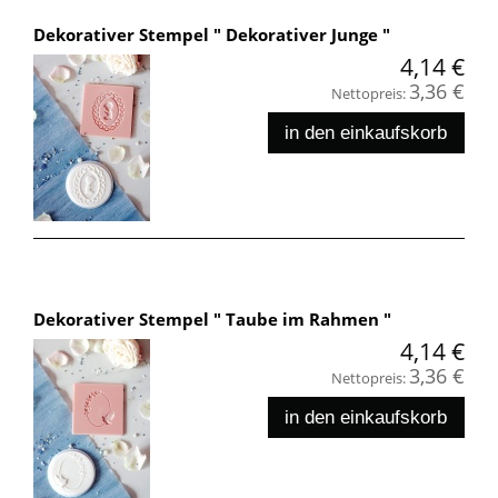
Dekorativer Stempel " Dekorativer Junge "
4,14 €
3,36 €
Nettopreis:
in den einkaufskorb
Dekorativer Stempel " Taube im Rahmen "
4,14 €
3,36 €
Nettopreis:
in den einkaufskorb