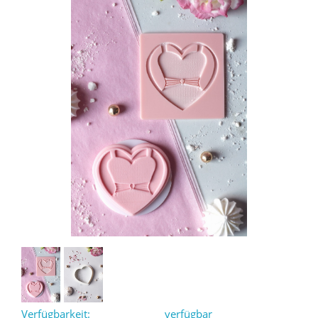
Verfügbarkeit:
verfügbar