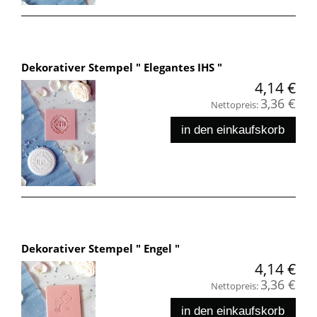
Dekorativer Stempel " Elegantes IHS "
4,14 €
3,36 €
Nettopreis:
in den einkaufskorb
Dekorativer Stempel " Engel "
4,14 €
3,36 €
Nettopreis:
in den einkaufskorb