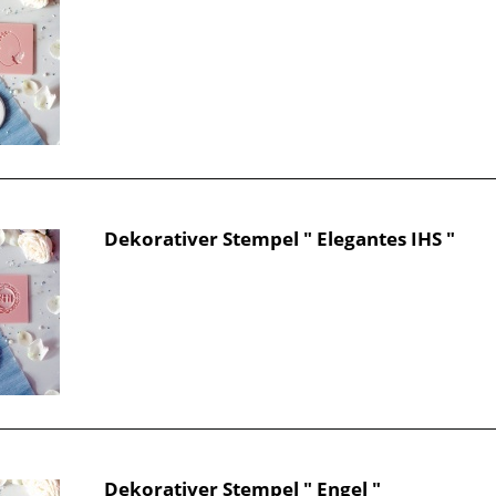
Dekorativer Stempel " Elegantes IHS "
Dekorativer Stempel " Engel "