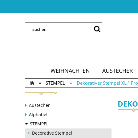
WEIHNACHTEN
AUSTECHER
»
»
STEMPEL
Dekorativer Stempel XL " Fr
DEKO
Austecher
Alphabet
STEMPEL
Decorative Stempel