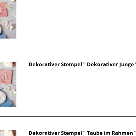
Dekorativer Stempel " Dekorativer Junge 
Dekorativer Stempel " Taube im Rahmen 