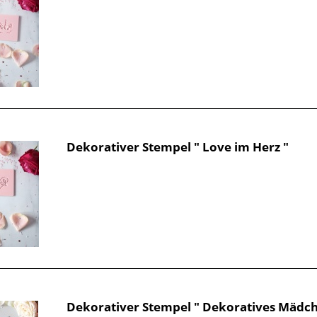
Dekorativer Stempel " Love im Herz "
Dekorativer Stempel " Dekoratives Mädch