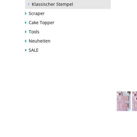
Klassischer Stempel
Scraper
Cake Topper
Tools
Neuheiten
SALE