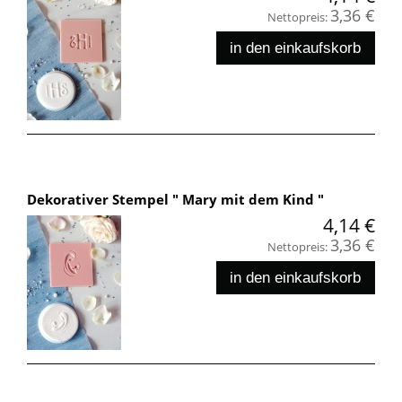
3,36 €
Nettopreis:
in den einkaufskorb
Dekorativer Stempel " Mary mit dem Kind "
4,14 €
3,36 €
Nettopreis:
in den einkaufskorb