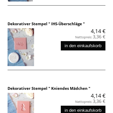
Dekorativer Stempel " IHS-Überschläge "
4,14 €
3,36 €
Nettopreis:
in den einkaufskorb
Dekorativer Stempel " Kniendes Mädchen "
4,14 €
3,36 €
Nettopreis:
in den einkaufskorb