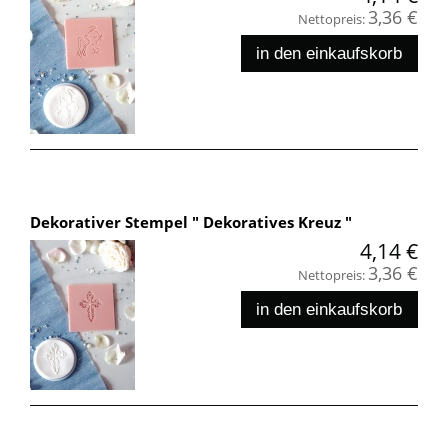
3,36 €
Nettopreis:
in den einkaufskorb
Dekorativer Stempel " Dekoratives Kreuz "
4,14 €
3,36 €
Nettopreis:
in den einkaufskorb