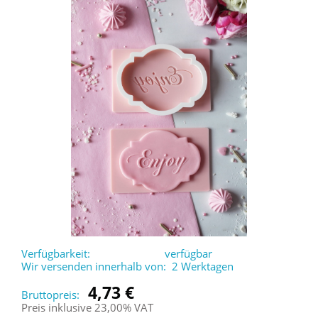
Verfügbarkeit:
verfügbar
Wir versenden innerhalb von:
2 Werktagen
4,73 €
Bruttopreis:
Preis inklusive 23,00% VAT