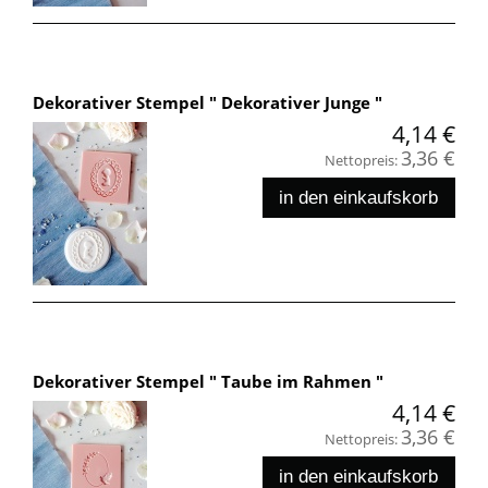
Dekorativer Stempel " Dekorativer Junge "
4,14 €
3,36 €
Nettopreis:
in den einkaufskorb
Dekorativer Stempel " Taube im Rahmen "
4,14 €
3,36 €
Nettopreis:
in den einkaufskorb