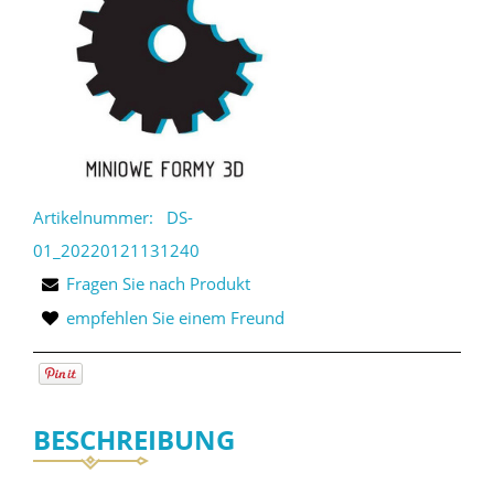
Artikelnummer:
DS-
01_20220121131240
Fragen Sie nach Produkt
empfehlen Sie einem Freund
BESCHREIBUNG