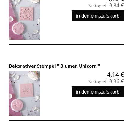
3,84 €
Nettopreis:
in den einkaufskorb
Dekorativer Stempel " Blumen Unicorn "
4,14 €
3,36 €
Nettopreis:
in den einkaufskorb