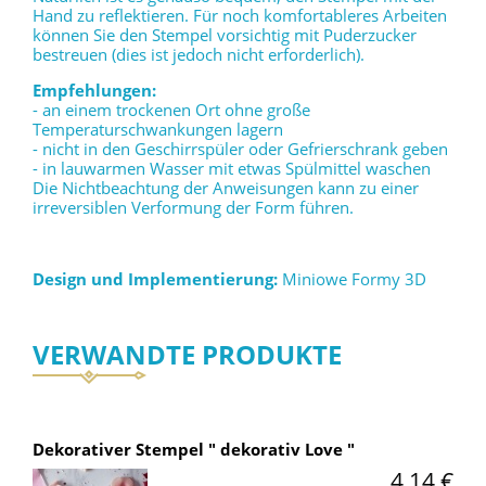
Hand zu reflektieren. Für noch komfortableres Arbeiten
können Sie den Stempel vorsichtig mit Puderzucker
bestreuen (dies ist jedoch nicht erforderlich).
Empfehlungen:
- an einem trockenen Ort ohne große
Temperaturschwankungen lagern
- nicht in den Geschirrspüler oder Gefrierschrank geben
- in lauwarmen Wasser mit etwas Spülmittel waschen
Die Nichtbeachtung der Anweisungen kann zu einer
irreversiblen Verformung der Form führen.
Design und Implementierung:
Miniowe Formy 3D
VERWANDTE PRODUKTE
Dekorativer Stempel " dekorativ Love "
4,14 €