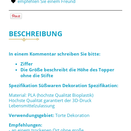
empfehlen Sie einem Freund
BESCHREIBUNG
In einem Kommentar schreiben Sie bitte:
Ziffer
Die Größe beschreibt die Höhe des Topper
ohne die Stifte
Spezifikation Süßwaren Dekoration Spezifikation:
Material: PLA (höchste Qualität Bioplastik)
Höchste Qualität garantiert der 3D-Druck
Lebensmittelzulassung
Verwendungsgebiet:
Torte Dekoration
Empfehlungen:
- an einem trockenen Ort ohne große