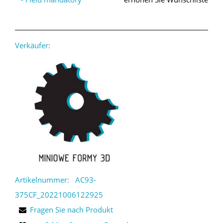
Verkäufer:
Artikelnummer:
AC93-
375CF_20221006122925
Fragen Sie nach Produkt