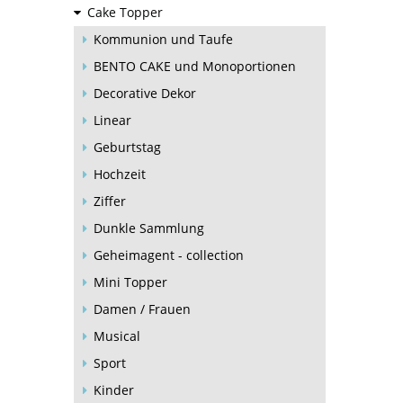
Cake Topper
Kommunion und Taufe
BENTO CAKE und Monoportionen
Decorative Dekor
Linear
Geburtstag
Hochzeit
Ziffer
Dunkle Sammlung
Geheimagent - collection
Mini Topper
Damen / Frauen
Musical
Sport
Kinder