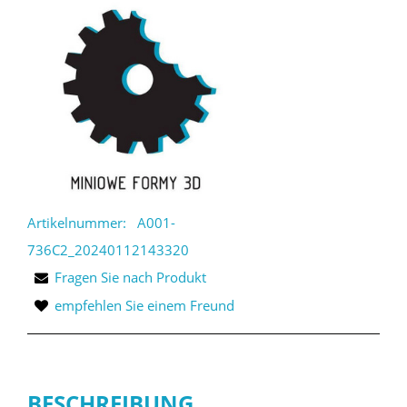
Artikelnummer:
A001-
736C2_20240112143320
Fragen Sie nach Produkt
empfehlen Sie einem Freund
BESCHREIBUNG