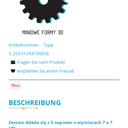
Artikelnummer:
Topp-
3_20231204160436
Fragen Sie nach Produkt
empfehlen Sie einem Freund
BESCHREIBUNG
Zestaw składa się z 3 napisów o wymiarach 7 x 7
cm