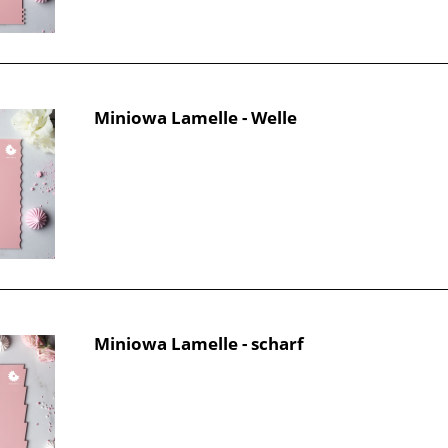
Miniowa Lamelle - Welle
Miniowa Lamelle - scharf