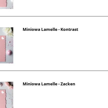
Miniowa Lamelle - Kontrast
Miniowa Lamelle - Zacken