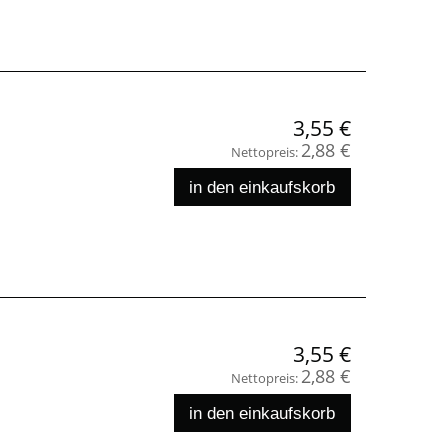
3,55 €
2,88 €
Nettopreis:
in den einkaufskorb
3,55 €
2,88 €
Nettopreis:
in den einkaufskorb