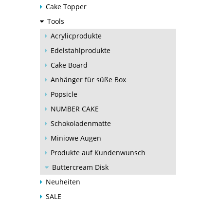
Cake Topper
Tools
Acrylicprodukte
Edelstahlprodukte
Cake Board
Anhänger für süße Box
Popsicle
NUMBER CAKE
Schokoladenmatte
Miniowe Augen
Produkte auf Kundenwunsch
Buttercream Disk
Neuheiten
SALE