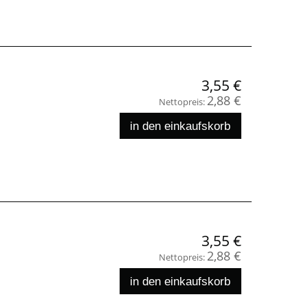
3,55 €
2,88 €
Nettopreis:
in den einkaufskorb
3,55 €
2,88 €
Nettopreis:
in den einkaufskorb