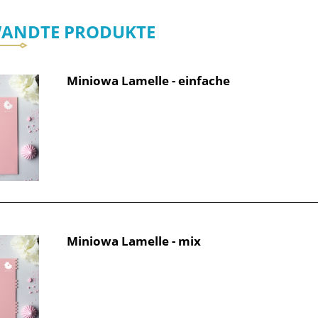
ANDTE PRODUKTE
Miniowa Lamelle - einfache
Miniowa Lamelle - mix