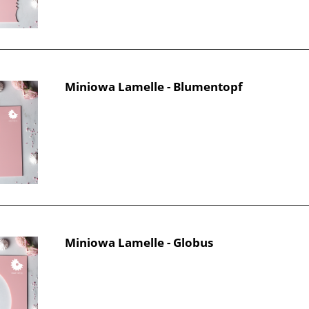
Miniowa Lamelle - Blumentopf
Miniowa Lamelle - Globus