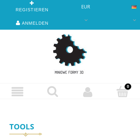
EUR
REGISTIEREN
ANMELDEN
TOOLS