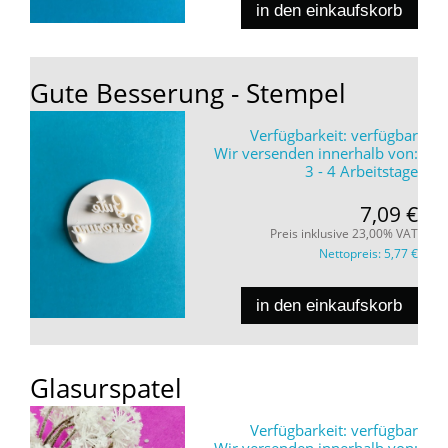
in den einkaufskorb
Gute Besserung - Stempel
Verfügbarkeit:
verfügbar
Wir versenden innerhalb von:
3 - 4 Arbeitstage
7,09 €
Preis inklusive 23,00% VAT
Nettopreis:
5,77 €
in den einkaufskorb
Glasurspatel
Verfügbarkeit:
verfügbar