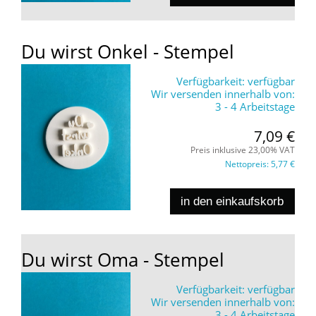
Du wirst Onkel - Stempel
Verfügbarkeit:
verfügbar
Wir versenden innerhalb von:
3 - 4 Arbeitstage
7,09 €
Preis inklusive 23,00% VAT
Nettopreis:
5,77 €
in den einkaufskorb
Du wirst Oma - Stempel
Verfügbarkeit:
verfügbar
Wir versenden innerhalb von:
3 - 4 Arbeitstage