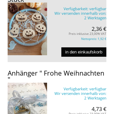
Verfügbarkeit:
verfügbar
Wir versenden innerhalb von:
2 Werktagen
2,36 €
Preis inklusive 23,00% VAT
Nettopreis:
1,92 €
in den einkaufskorb
Anhänger " Frohe Weihnachten
"
Verfügbarkeit:
verfügbar
Wir versenden innerhalb von:
2 Werktagen
4,73 €
Preis inklusive 23,00% VAT