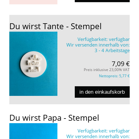
Du wirst Tante - Stempel
Verfügbarkeit:
verfügbar
Wir versenden innerhalb von:
3 - 4 Arbeitstage
7,09 €
Preis inklusive 23,00% VAT
Nettopreis:
5,77 €
in den einkaufskorb
Du wirst Papa - Stempel
Verfügbarkeit:
verfügbar
Wir versenden innerhalb von: