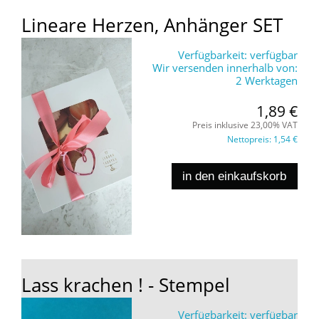
Lineare Herzen, Anhänger SET
Verfügbarkeit:
verfügbar
Wir versenden innerhalb von:
2 Werktagen
1,89 €
Preis inklusive 23,00% VAT
Nettopreis:
1,54 €
in den einkaufskorb
Lass krachen ! - Stempel
Verfügbarkeit:
verfügbar