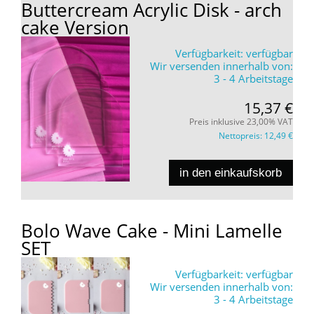
Buttercream Acrylic Disk - arch
cake Version
Verfügbarkeit:
verfügbar
Wir versenden innerhalb von:
3 - 4 Arbeitstage
15,37 €
Preis inklusive 23,00% VAT
Nettopreis:
12,49 €
in den einkaufskorb
Bolo Wave Cake - Mini Lamelle
SET
Verfügbarkeit:
verfügbar
Wir versenden innerhalb von:
3 - 4 Arbeitstage