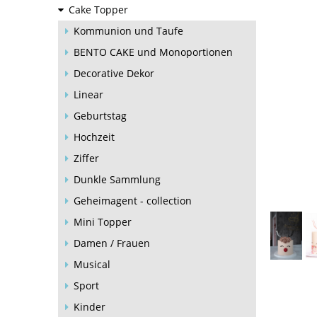
Cake Topper
Kommunion und Taufe
BENTO CAKE und Monoportionen
Decorative Dekor
Linear
Geburtstag
Hochzeit
Ziffer
Dunkle Sammlung
Geheimagent - collection
Mini Topper
Damen / Frauen
Musical
Sport
Kinder