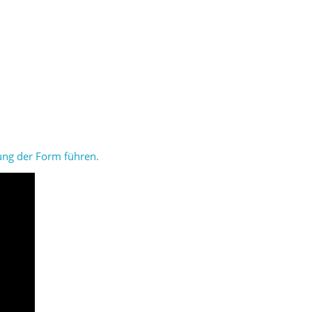
ung der Form führen.