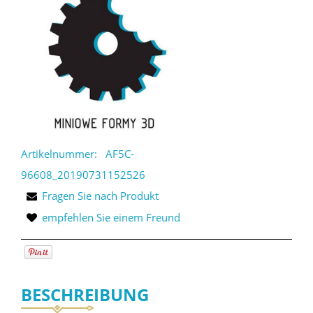
Artikelnummer:
AF5C-
96608_20190731152526
Fragen Sie nach Produkt
empfehlen Sie einem Freund
BESCHREIBUNG