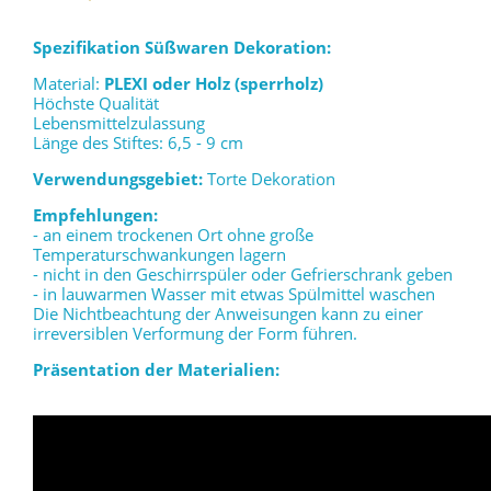
Spezifikation Süßwaren Dekoration:
Material:
PLEXI oder Holz (sperrholz)
Höchste Qualität
Lebensmittelzulassung
Länge des Stiftes: 6,5 - 9 cm
Verwendungsgebiet:
Torte Dekoration
Empfehlungen:
- an einem trockenen Ort ohne große
Temperaturschwankungen lagern
- nicht in den Geschirrspüler oder Gefrierschrank geben
- in lauwarmen Wasser mit etwas Spülmittel waschen
Die Nichtbeachtung der Anweisungen kann zu einer
irreversiblen Verformung der Form führen.
Präsentation der Materialien: