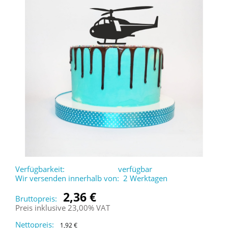
Verfügbarkeit:
verfügbar
Wir versenden innerhalb von:
2 Werktagen
2,36 €
Bruttopreis:
Preis inklusive 23,00% VAT
Nettopreis:
1,92 €