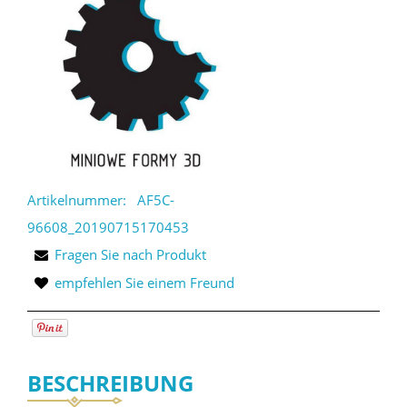
Artikelnummer:
AF5C-
96608_20190715170453
Fragen Sie nach Produkt
empfehlen Sie einem Freund
BESCHREIBUNG