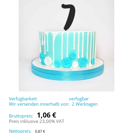
Verfügbarkeit:
verfügbar
Wir versenden innerhalb von:
2 Werktagen
1,06 €
Bruttopreis:
Preis inklusive 23,00% VAT
Nettopreis:
0,87 €