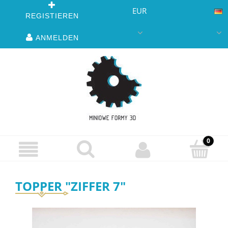
EUR
REGISTIEREN
ANMELDEN
TOPPER "ZIFFER 7"