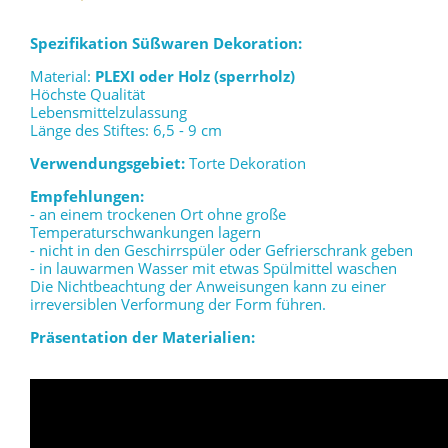
Spezifikation Süßwaren Dekoration:
Material:
PLEXI oder Holz (sperrholz)
Höchste Qualität
Lebensmittelzulassung
Länge des Stiftes: 6,5 - 9 cm
Verwendungsgebiet:
Torte Dekoration
Empfehlungen:
- an einem trockenen Ort ohne große
Temperaturschwankungen lagern
- nicht in den Geschirrspüler oder Gefrierschrank geben
- in lauwarmen Wasser mit etwas Spülmittel waschen
Die Nichtbeachtung der Anweisungen kann zu einer
irreversiblen Verformung der Form führen.
Präsentation der Materialien: