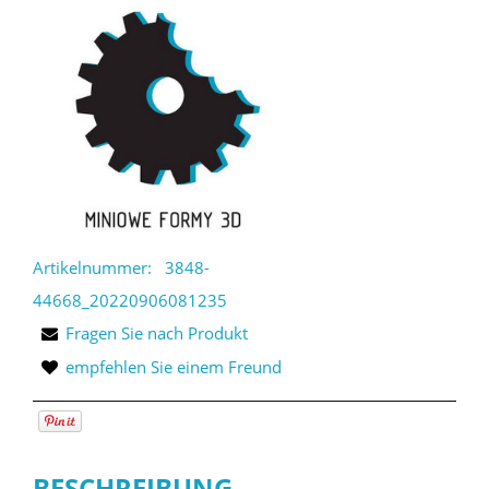
Artikelnummer:
3848-
44668_20220906081235
Fragen Sie nach Produkt
empfehlen Sie einem Freund
BESCHREIBUNG