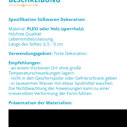
Spezifikation Süßwaren Dekoration:
Material:
PLEXI oder Holz (sperrholz)
Höchste Qualität
Lebensmittelzulassung
Länge des Stiftes: 6,5 - 9 cm
Verwendungsgebiet:
Torte Dekoration
Empfehlungen:
- an einem trockenen Ort ohne große
Temperaturschwankungen lagern
- nicht in den Geschirrspüler oder Gefrierschrank geben
- in lauwarmen Wasser mit etwas Spülmittel waschen
Die Nichtbeachtung der Anweisungen kann zu einer
irreversiblen Verformung der Form führen.
Präsentation der Materialien: